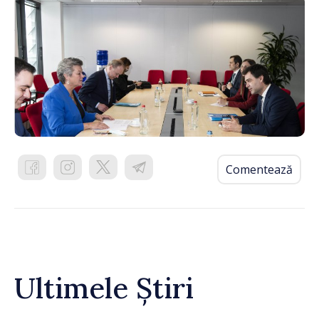
Comentează
Ultimele Știri