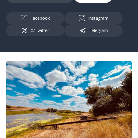
Facebook
Instagram
X/Twitter
Telegram