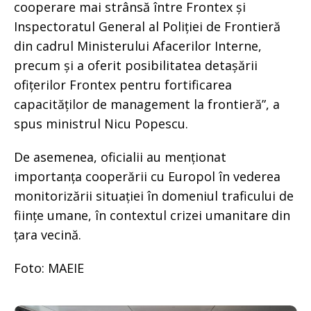
cooperare mai strânsă între Frontex și
Inspectoratul General al Poliției de Frontieră
din cadrul Ministerului Afacerilor Interne,
precum și a oferit posibilitatea detașării
ofițerilor Frontex pentru fortificarea
capacităților de management la frontieră”, a
spus ministrul Nicu Popescu.
De asemenea, oficialii au menționat
importanța cooperării cu Europol în vederea
monitorizării situației în domeniul traficului de
ființe umane, în contextul crizei umanitare din
țara vecină.
Foto: MAEIE