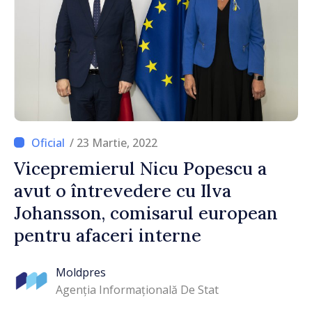
/ 23 Martie, 2022
Vicepremierul Nicu Popescu a
avut o întrevedere cu Ilva
Johansson, comisarul european
pentru afaceri interne
Moldpres
Agenția Informațională De Stat