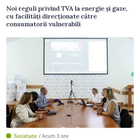
Noi reguli privind TVA la energie și gaze,
cu facilități direcționate către
consumatorii vulnerabili
/ Acum 3 ore