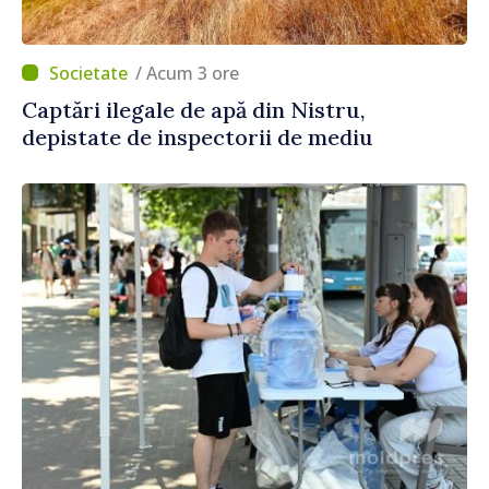
/ Acum 3 ore
Captări ilegale de apă din Nistru,
depistate de inspectorii de mediu