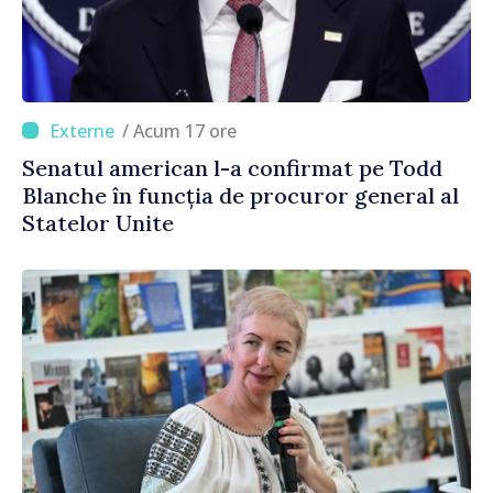
/ Acum 17 ore
Senatul american l-a confirmat pe Todd
Blanche în funcția de procuror general al
Statelor Unite