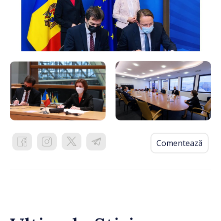
Comentează