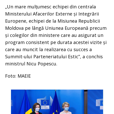
„Un mare mulțumesc echipei din centrala
Ministerului Afacerilor Externe și Integrării
Europene, echipei de la Misiunea Republicii
Moldova pe lângă Uniunea Europeană precum
și colegilor din ministere care au asigurat un
program consistent pe durata acestei vizite și
care au muncit la realizarea cu succes a
Summit-ului Parteneriatului Estic”, a conchis
ministrul Nicu Popescu.
Foto: MAEIE