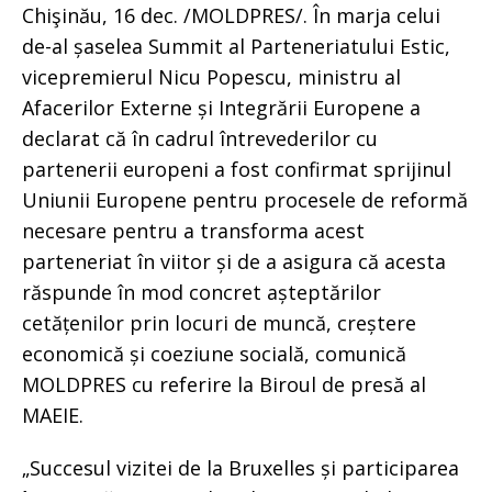
Chişinău, 16 dec. /MOLDPRES/. În marja celui
de-al șaselea Summit al Parteneriatului Estic,
vicepremierul Nicu Popescu, ministru al
Afacerilor Externe și Integrării Europene a
declarat că în cadrul întrevederilor cu
partenerii europeni a fost confirmat sprijinul
Uniunii Europene pentru procesele de reformă
necesare pentru a transforma acest
parteneriat în viitor și de a asigura că acesta
răspunde în mod concret așteptărilor
cetățenilor prin locuri de muncă, creștere
economică și coeziune socială, comunică
MOLDPRES cu referire la Biroul de presă al
MAEIE.
„Succesul vizitei de la Bruxelles și participarea