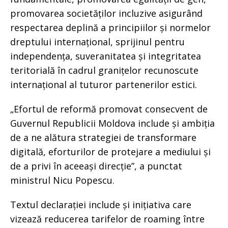
promovarea societăților incluzive asigurând
respectarea deplină a principiilor și normelor
dreptului internațional, sprijinul pentru
independența, suveranitatea și integritatea
teritorială în cadrul granițelor recunoscute
internațional al tuturor partenerilor estici.
„Efortul de reformă promovat consecvent de
Guvernul Republicii Moldova include și ambiția
de a ne alătura strategiei de transformare
digitală, eforturilor de protejare a mediului și
de a privi în aceeași direcție”, a punctat
ministrul Nicu Popescu.
Textul declarației include și inițiativa care
vizează reducerea tarifelor de roaming între