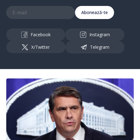
Abonează-te
Facebook
Instagram
X/Twitter
Telegram