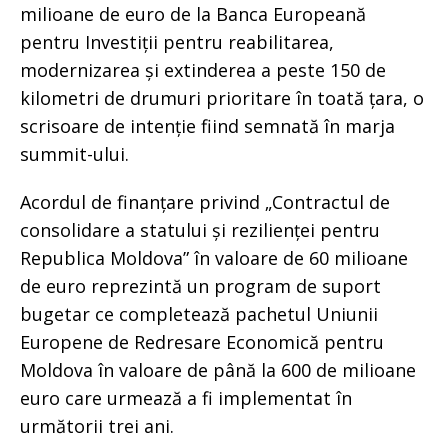
milioane de euro de la Banca Europeană
pentru Investiții pentru reabilitarea,
modernizarea și extinderea a peste 150 de
kilometri de drumuri prioritare în toată țara, o
scrisoare de intenție fiind semnată în marja
summit-ului.
Acordul de finanțare privind „Contractul de
consolidare a statului și rezilienței pentru
Republica Moldova” în valoare de 60 milioane
de euro reprezintă un program de suport
bugetar ce completează pachetul Uniunii
Europene de Redresare Economică pentru
Moldova în valoare de până la 600 de milioane
euro care urmează a fi implementat în
următorii trei ani.