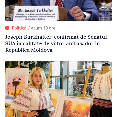
/ Acum 19 ore
Joseph Burkhalter, confirmat de Senatul
SUA în calitate de viitor ambasador în
Republica Moldova