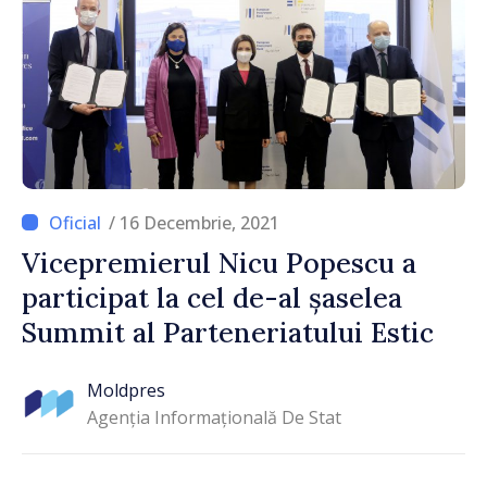
/ 16 Decembrie, 2021
Vicepremierul Nicu Popescu a
participat la cel de-al șaselea
Summit al Parteneriatului Estic
Moldpres
Agenția Informațională De Stat