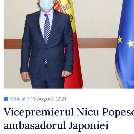
/ 13 August, 2021
Vicepremierul Nicu Popesc
ambasadorul Japoniei