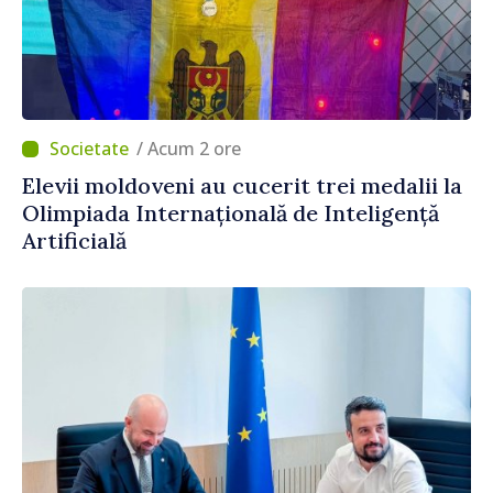
/ Acum 2 ore
Elevii moldoveni au cucerit trei medalii la
Olimpiada Internațională de Inteligență
Artificială