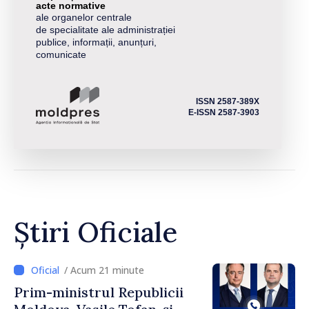
acte normative
ale organelor centrale
de specialitate ale administrației
publice, informații, anunțuri,
comunicate
ISSN 2587-389X
E-ISSN 2587-3903
Știri Oficiale
/ Acum 21 minute
Prim-ministrul Republicii