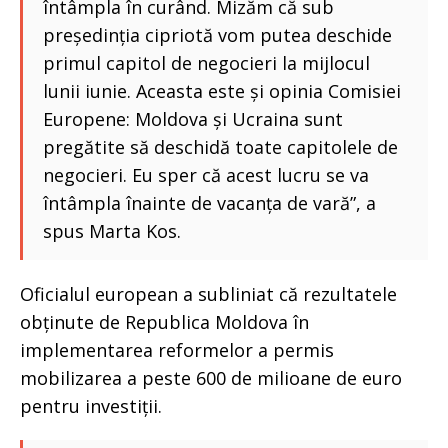
întâmpla în curând. Mizăm că sub
președinția cipriotă vom putea deschide
primul capitol de negocieri la mijlocul
lunii iunie. Aceasta este și opinia Comisiei
Europene: Moldova și Ucraina sunt
pregătite să deschidă toate capitolele de
negocieri. Eu sper că acest lucru se va
întâmpla înainte de vacanța de vară”, a
spus Marta Kos.
Oficialul european a subliniat că rezultatele
obținute de Republica Moldova în
implementarea reformelor a permis
mobilizarea a peste 600 de milioane de euro
pentru investiții.