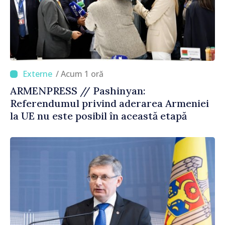
/ Acum 1 oră
ARMENPRESS // Pashinyan:
Referendumul privind aderarea Armeniei
la UE nu este posibil în această etapă