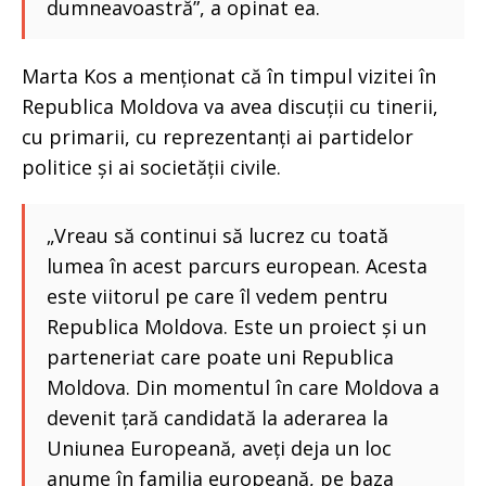
dumneavoastră”, a opinat ea.
Marta Kos a menționat că în timpul vizitei în
Republica Moldova va avea discuții cu tinerii,
cu primarii, cu reprezentanți ai partidelor
politice și ai societății civile.
„Vreau să continui să lucrez cu toată
lumea în acest parcurs european. Acesta
este viitorul pe care îl vedem pentru
Republica Moldova. Este un proiect și un
parteneriat care poate uni Republica
Moldova. Din momentul în care Moldova a
devenit țară candidată la aderarea la
Uniunea Europeană, aveți deja un loc
anume în familia europeană, pe baza