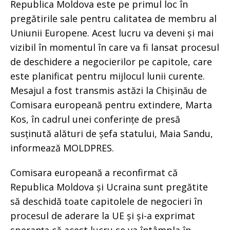
Republica Moldova este pe primul loc în
pregătirile sale pentru calitatea de membru al
Uniunii Europene. Acest lucru va deveni și mai
vizibil în momentul în care va fi lansat procesul
de deschidere a negocierilor pe capitole, care
este planificat pentru mijlocul lunii curente.
Mesajul a fost transmis astăzi la Chișinău de
Comisara europeană pentru extindere, Marta
Kos, în cadrul unei conferințe de presă
susținută alături de șefa statului, Maia Sandu,
informează MOLDPRES.
Comisara europeană a reconfirmat că
Republica Moldova și Ucraina sunt pregătite
să deschidă toate capitolele de negocieri în
procesul de aderare la UE și și-a exprimat