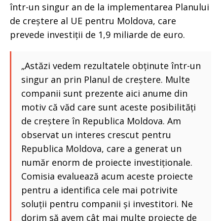
într-un singur an de la implementarea Planului
de creștere al UE pentru Moldova, care
prevede investiții de 1,9 miliarde de euro.
„Astăzi vedem rezultatele obținute într-un
singur an prin Planul de creștere. Multe
companii sunt prezente aici anume din
motiv că văd care sunt aceste posibilități
de creștere în Republica Moldova. Am
observat un interes crescut pentru
Republica Moldova, care a generat un
număr enorm de proiecte investiționale.
Comisia evaluează acum aceste proiecte
pentru a identifica cele mai potrivite
soluții pentru companii și investitori. Ne
dorim să avem cât mai multe proiecte de