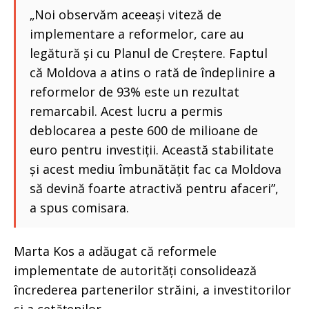
„Noi observăm aceeași viteză de
implementare a reformelor, care au
legătură și cu Planul de Creștere. Faptul
că Moldova a atins o rată de îndeplinire a
reformelor de 93% este un rezultat
remarcabil. Acest lucru a permis
deblocarea a peste 600 de milioane de
euro pentru investiții. Această stabilitate
și acest mediu îmbunătățit fac ca Moldova
să devină foarte atractivă pentru afaceri”,
a spus comisara.
Marta Kos a adăugat că reformele
implementate de autorități consolidează
încrederea partenerilor străini, a investitorilor