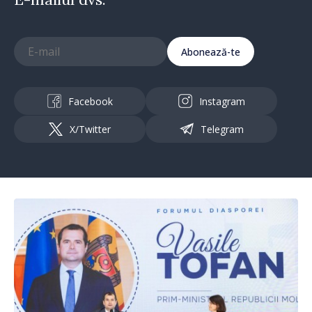
Abonează-te
Facebook
Instagram
X/Twitter
Telegram