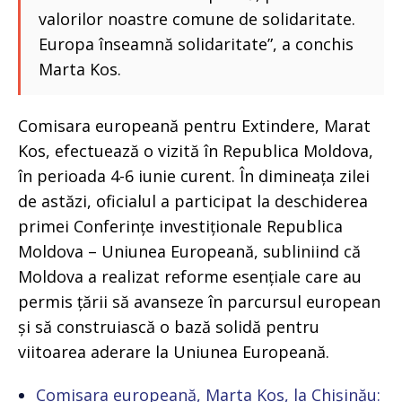
valorilor noastre comune de solidaritate.
Europa înseamnă solidaritate”, a conchis
Marta Kos.
Comisara europeană pentru Extindere, Marat
Kos, efectuează o vizită în Republica Moldova,
în perioada 4-6 iunie curent. În dimineața zilei
de astăzi, oficialul a participat la deschiderea
primei Conferințe investiționale Republica
Moldova – Uniunea Europeană, subliniind că
Moldova a realizat reforme esențiale care au
permis țării să avanseze în parcursul european
și să construiască o bază solidă pentru
viitoarea aderare la Uniunea Europeană.
Comisara europeană, Marta Kos, la Chișinău: