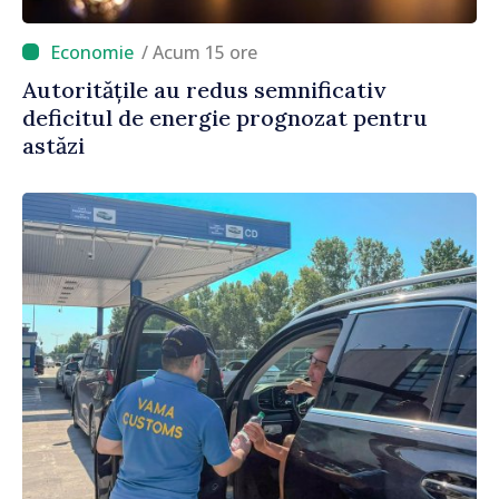
/ Acum 15 ore
Autoritățile au redus semnificativ
deficitul de energie prognozat pentru
astăzi