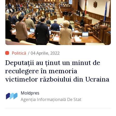
/ 04 Aprilie, 2022
Deputații au ținut un minut de
reculegere în memoria
victimelor războiului din Ucraina
Moldpres
Agenția Informațională De Stat