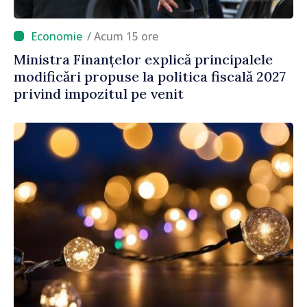
/ Acum 15 ore
Ministra Finanțelor explică principalele
modificări propuse la politica fiscală 2027
privind impozitul pe venit