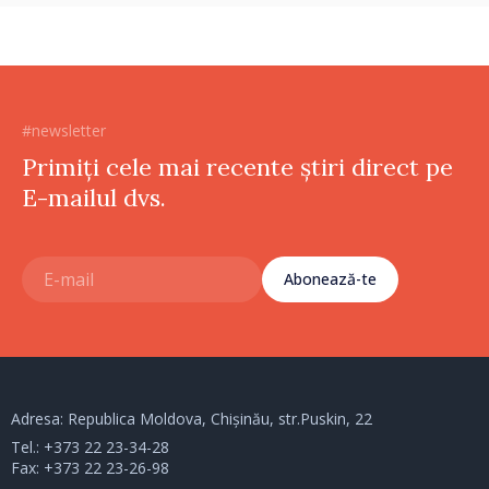
#newsletter
Primiți cele mai recente știri direct pe
E-mailul dvs.
Abonează-te
Adresa: Republica Moldova, Chișinău, str.Puskin, 22
Tel.:
+373 22 23-34-28
Fax: +373 22 23-26-98