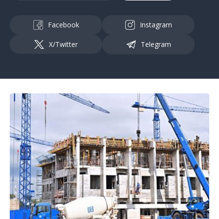
Facebook
Instagram
X/Twitter
Telegram