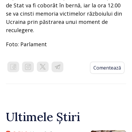
de Stat va fi coborât în bernă, iar la ora 12.00
se va cinsti memoria victimelor războiului din
Ucraina prin păstrarea unui moment de
reculegere.
Foto: Parlament
Comentează
Ultimele Știri