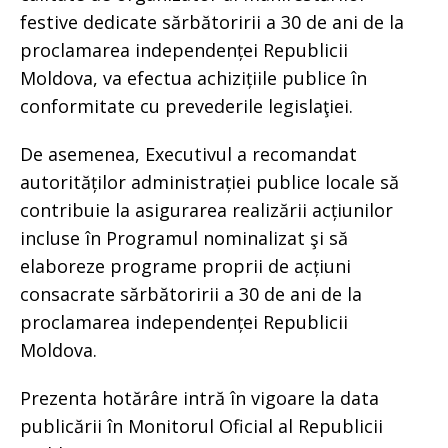
festive dedicate sărbătoririi a 30 de ani de la
proclamarea independenței Republicii
Moldova, va efectua achizițiile publice în
conformitate cu prevederile legislaţiei.
De asemenea, Executivul a recomandat
autorităților administrației publice locale să
contribuie la asigurarea realizării acțiunilor
incluse în Programul nominalizat şi să
elaboreze programe proprii de acțiuni
consacrate sărbătoririi a 30 de ani de la
proclamarea independenței Republicii
Moldova.
Prezenta hotărâre intră în vigoare la data
publicării în Monitorul Oficial al Republicii