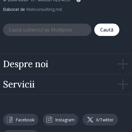
Elaborat de
Webconsulting.md
Caută
Despre noi
Servicii
Facebook
Instagram
X/Twitter