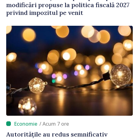
modificări propuse la politica fiscală 2027
privind impozitul pe venit
/ Acum 7 ore
Autoritățile au redus semnificativ