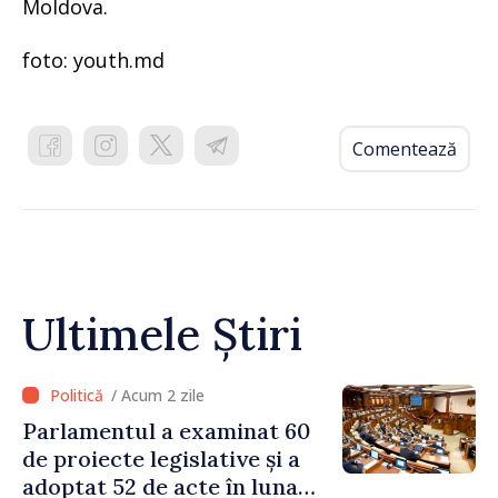
Moldova.
foto: youth.md
Comentează
Ultimele Știri
/ Acum 2 zile
Parlamentul a examinat 60
de proiecte legislative și a
adoptat 52 de acte în luna