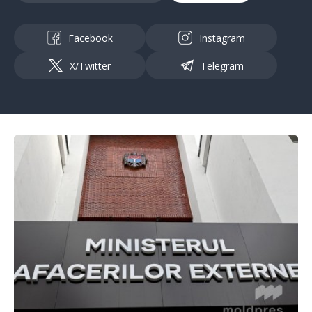
Facebook
Instagram
X/Twitter
Telegram