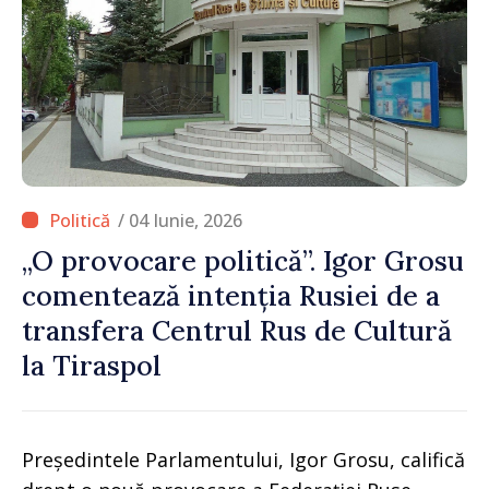
/ 04 Iunie, 2026
„O provocare politică”. Igor Grosu
comentează intenția Rusiei de a
transfera Centrul Rus de Cultură
la Tiraspol
Președintele Parlamentului, Igor Grosu, califică