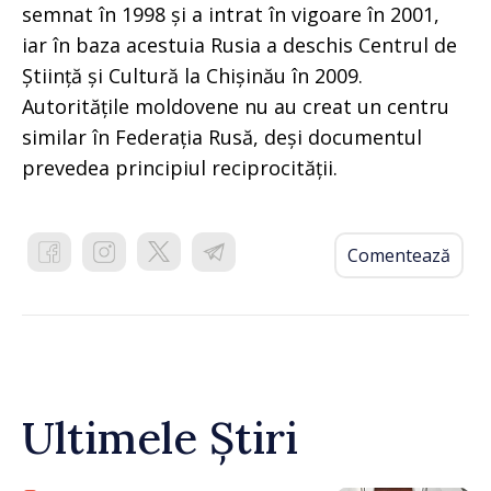
semnat în 1998 și a intrat în vigoare în 2001,
iar în baza acestuia Rusia a deschis Centrul de
Știință și Cultură la Chișinău în 2009.
Autoritățile moldovene nu au creat un centru
similar în Federația Rusă, deși documentul
prevedea principiul reciprocității.
Comentează
Ultimele Știri