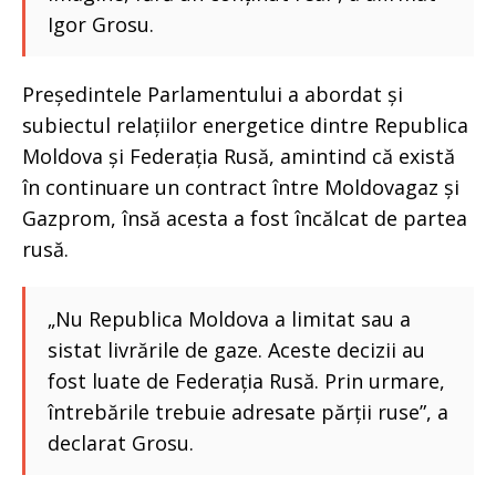
Igor Grosu.
Președintele Parlamentului a abordat și
subiectul relațiilor energetice dintre Republica
Moldova și Federația Rusă, amintind că există
în continuare un contract între Moldovagaz și
Gazprom, însă acesta a fost încălcat de partea
rusă.
„Nu Republica Moldova a limitat sau a
sistat livrările de gaze. Aceste decizii au
fost luate de Federația Rusă. Prin urmare,
întrebările trebuie adresate părții ruse”, a
declarat Grosu.