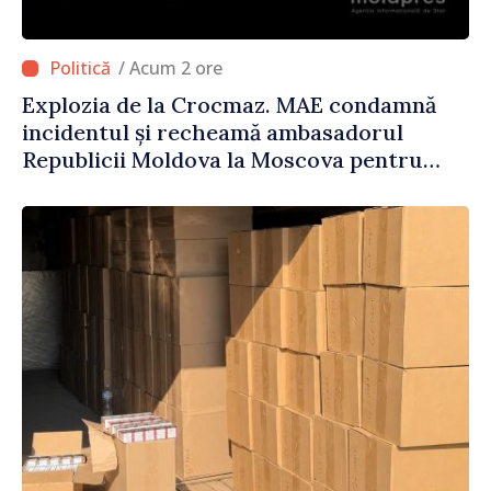
/ Acum 2 ore
Explozia de la Crocmaz. MAE condamnă
incidentul și recheamă ambasadorul
Republicii Moldova la Moscova pentru
consultări