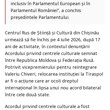
inclusiv în Parlamentul European și în
Parlamentul României”, a conchis
președintele Parlamentului.
Centrul Rus de Știință și Cultură din Chișinău
urmează să fie închis pe 4 iulie 2026, după 17
ani de activitate, în contextul denunțării
Acordului privind centrele culturale semnat
între Republica Moldova și Federația Rusă.
Potrivit vicepremierului pentru reintegrare
Valeriu Chiveri, relocarea instituției la Tiraspol
ar fi o acțiune care ar ocoli dreptul
internațional în lipsa unui nou acord bilateral
între cele două state.
Acordul privind centrele culturale a fost