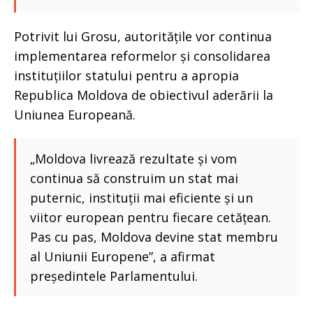
Potrivit lui Grosu, autoritățile vor continua
implementarea reformelor și consolidarea
instituțiilor statului pentru a apropia
Republica Moldova de obiectivul aderării la
Uniunea Europeană.
„Moldova livrează rezultate și vom
continua să construim un stat mai
puternic, instituții mai eficiente și un
viitor european pentru fiecare cetățean.
Pas cu pas, Moldova devine stat membru
al Uniunii Europene”, a afirmat
președintele Parlamentului.