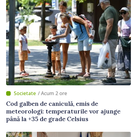
/ Acum 2 ore
Cod galben de caniculă, emis de
meteorologi: temperaturile vor ajunge
până la +35 de grade Celsius