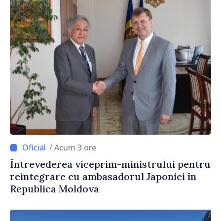
/ Acum 3 ore
Întrevederea viceprim-ministrului pentru
reintegrare cu ambasadorul Japoniei în
Republica Moldova