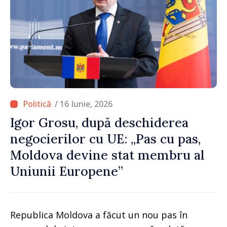
/ 16 Iunie, 2026
Igor Grosu, după deschiderea
negocierilor cu UE: „Pas cu pas,
Moldova devine stat membru al
Uniunii Europene”
Republica Moldova a făcut un nou pas în