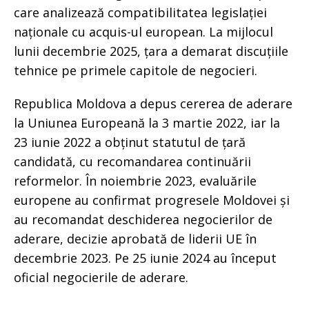
care analizează compatibilitatea legislației
naționale cu acquis-ul european. La mijlocul
lunii decembrie 2025, țara a demarat discuțiile
tehnice pe primele capitole de negocieri.
Republica Moldova a depus cererea de aderare
la Uniunea Europeană la 3 martie 2022, iar la
23 iunie 2022 a obținut statutul de țară
candidată, cu recomandarea continuării
reformelor. În noiembrie 2023, evaluările
europene au confirmat progresele Moldovei și
au recomandat deschiderea negocierilor de
aderare, decizie aprobată de liderii UE în
decembrie 2023. Pe 25 iunie 2024 au început
oficial negocierile de aderare.