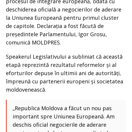
procesul de integrare europeană, odată cu
deschiderea oficială a negocierilor de aderare
la Uniunea Europeană pentru primul cluster
de capitole. Declarația a fost făcută de
președintele Parlamentului, Igor Grosu,
comunică MOLDPRES.
Speakerul Legislativului a subliniat că această
etapă reprezintă rezultatul reformelor și al
eforturilor depuse în ultimii ani de autorități,
împreună cu partenerii europeni și societatea
moldovenească.
„Republica Moldova a făcut un nou pas
important spre Uniunea Europeană. Am
deschis oficial negocierile de aderare