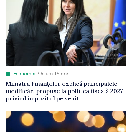
/ Acum 15 ore
Ministra Finanțelor explică principalele
modificări propuse la politica fiscală 2027
privind impozitul pe venit