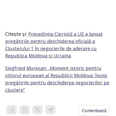
Citește și:
Președinția Cipriotă a UE a lansat
pregătirile pentru deschiderea oficială a
Clusterului 1 în negocierile de aderare cu
Republica Moldova și Ucraina
Siegfried Mureșan: „Moment istoric pentru
viitorul european al Republicii Moldova: încep
pregătirile pentru deschiderea negocierilor pe
clustere”
Comentează