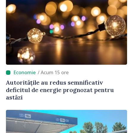
/ Acum 15 ore
Autoritățile au redus semnificativ
deficitul de energie prognozat pentru
astăzi