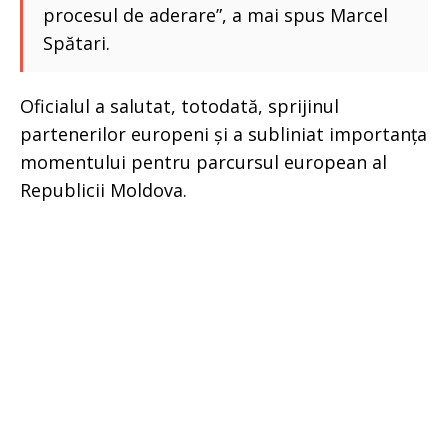
procesul de aderare”, a mai spus Marcel
Spătari.
Oficialul a salutat, totodată, sprijinul
partenerilor europeni și a subliniat importanța
momentului pentru parcursul european al
Republicii Moldova.