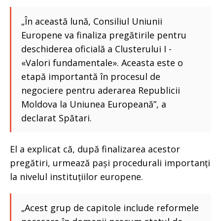
„În această lună, Consiliul Uniunii
Europene va finaliza pregătirile pentru
deschiderea oficială a Clusterului I -
«Valori fundamentale». Aceasta este o
etapă importantă în procesul de
negociere pentru aderarea Republicii
Moldova la Uniunea Europeană”, a
declarat Spătari.
El a explicat că, după finalizarea acestor
pregătiri, urmează pași procedurali importanți
la nivelul instituțiilor europene.
„Acest grup de capitole include reformele