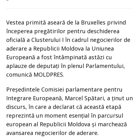
Vestea primită aseară de la Bruxelles privind
începerea pregătirilor pentru deschiderea
oficială a Clusterului I în cadrul negocierilor de
aderare a Republicii Moldova la Uniunea
Europeană a fost întâmpinată astăzi cu
aplauze de deputați în plenul Parlamentului,
comunică MOLDPRES.
Președintele Comisiei parlamentare pentru
Integrare Europeană, Marcel Spătari, a ținut un
discurs, în care a declarat că această etapă
reprezintă un moment esențial în parcursul
european al Republicii Moldova și marchează
avansarea negocierilor de aderare.