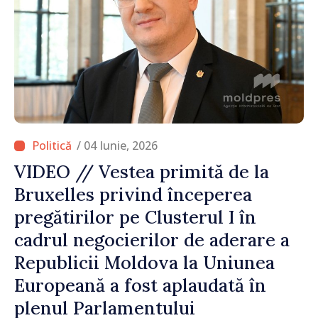
/ 04 Iunie, 2026
VIDEO // Vestea primită de la
Bruxelles privind începerea
pregătirilor pe Clusterul I în
cadrul negocierilor de aderare a
Republicii Moldova la Uniunea
Europeană a fost aplaudată în
plenul Parlamentului