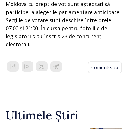
Moldova cu drept de vot sunt așteptați să
participe la alegerile parlamentare anticipate.
Secțiile de votare sunt deschise între orele
07:00 și 21:00. În cursa pentru fotoliile de
legislatori s-au înscris 23 de concurenți
electorali.
Comentează
Ultimele Știri