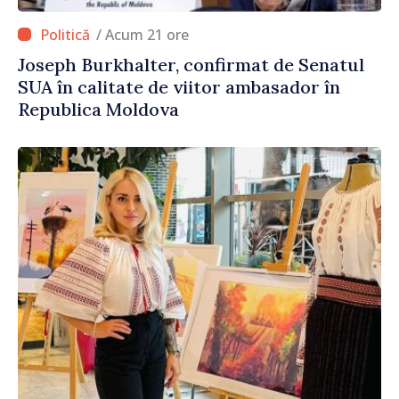
/ Acum 21 ore
Joseph Burkhalter, confirmat de Senatul
SUA în calitate de viitor ambasador în
Republica Moldova