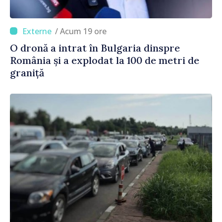
/ Acum 19 ore
O dronă a intrat în Bulgaria dinspre
România și a explodat la 100 de metri de
graniță