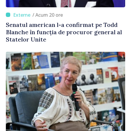
/ Acum 20 ore
Senatul american l-a confirmat pe Todd
Blanche în funcția de procuror general al
Statelor Unite