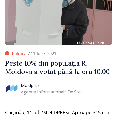
/ 11 Iulie, 2021
Peste 10% din populația R.
Moldova a votat până la ora 10.00
Moldpres
Agenția Informațională De Stat
Chişinău, 11 iul. /MOLDPRES/. Aproape 315 mii