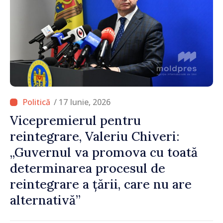
/ 17 Iunie, 2026
Vicepremierul pentru
reintegrare, Valeriu Chiveri:
„Guvernul va promova cu toată
determinarea procesul de
reintegrare a țării, care nu are
alternativă”