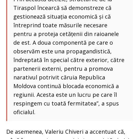
Tiraspol încearcă să demonstreze că
gestionează situația economică și că
întreprind toate măsurile necesare
pentru a proteja cetățenii din raioanele
de est. A doua componentă pe care o
observăm este una propagandistică,
îndreptată în special către exterior, către
partenerii externi, pentru a promova
narativul potrivit căruia Republica
Moldova continuă blocada economică a
regiunii. Acesta este un lucru pe care îl
respingem cu toată fermitatea”, a spus
oficialul.
De asemenea, Valeriu Chiveri a accentuat că,