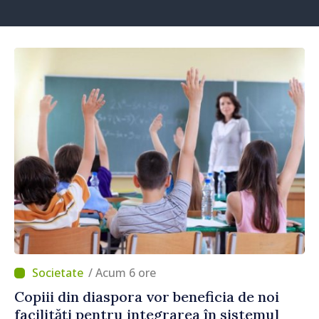
/ Acum 6 ore
Copiii din diaspora vor beneficia de noi
facilități pentru integrarea în sistemul