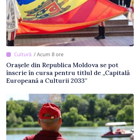
/ Acum 8 ore
Orașele din Republica Moldova se pot
înscrie în cursa pentru titlul de „Capitală
Europeană a Culturii 2033”