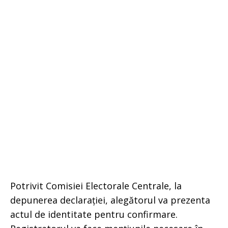
Potrivit Comisiei Electorale Centrale, la
depunerea declarației, alegătorul va prezenta
actul de identitate pentru confirmare.