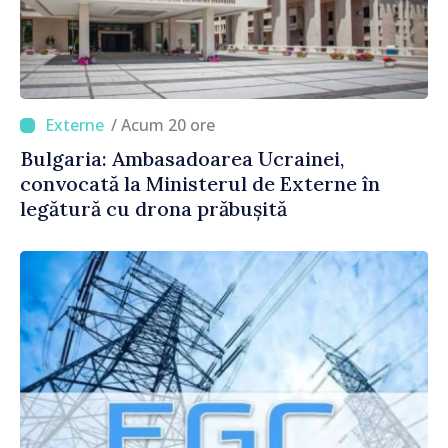
/ Acum 20 ore
Bulgaria: Ambasadoarea Ucrainei,
convocată la Ministerul de Externe în
legătură cu drona prăbușită