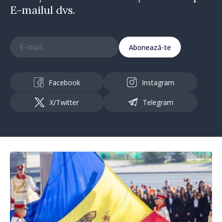
E-mailul dvs.
Abonează-te
Facebook
Instagram
X/Twitter
Telegram