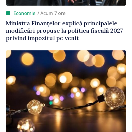
/ Acum 7 ore
Ministra Finanțelor explică principalele
modificări propuse la politica fiscală 2027
privind impozitul pe venit