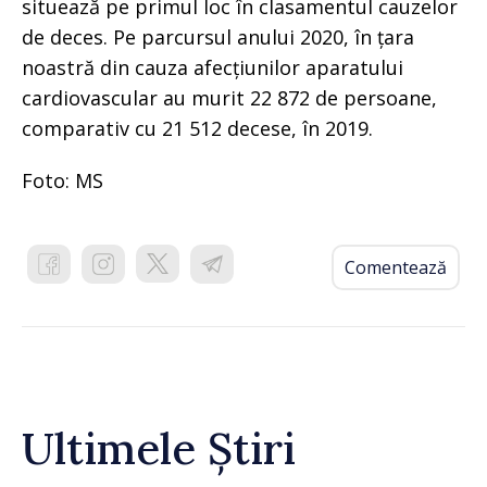
situează pe primul loc în clasamentul cauzelor
de deces. Pe parcursul anului 2020, în țara
noastră din cauza afecțiunilor aparatului
cardiovascular au murit 22 872 de persoane,
comparativ cu 21 512 decese, în 2019.
Foto: MS
Comentează
Ultimele Știri