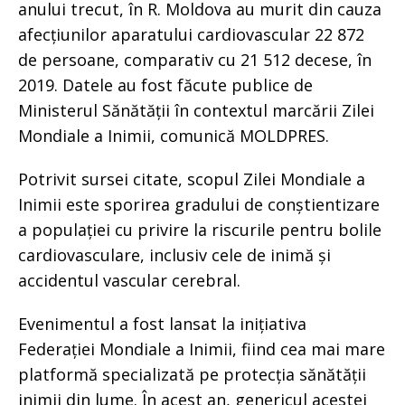
anului trecut, în R. Moldova au murit din cauza
afecțiunilor aparatului cardiovascular 22 872
de persoane, comparativ cu 21 512 decese, în
2019. Datele au fost făcute publice de
Ministerul Sănătății în contextul marcării Zilei
Mondiale a Inimii, comunică MOLDPRES.
Potrivit sursei citate, scopul Zilei Mondiale a
Inimii este sporirea gradului de conștientizare
a populației cu privire la riscurile pentru bolile
cardiovasculare, inclusiv cele de inimă și
accidentul vascular cerebral.
Evenimentul a fost lansat la inițiativa
Federației Mondiale a Inimii, fiind cea mai mare
platformă specializată pe protecția sănătății
inimii din lume. În acest an, genericul acestei