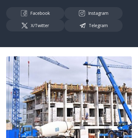
Facebook
Instagram
X/Twitter
Telegram