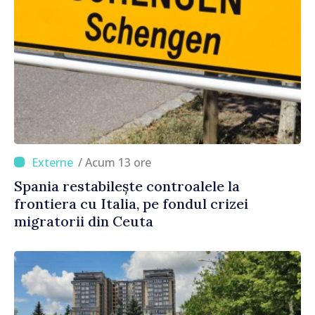
/ Acum 13 ore
Spania restabilește controalele la
frontiera cu Italia, pe fondul crizei
migratorii din Ceuta