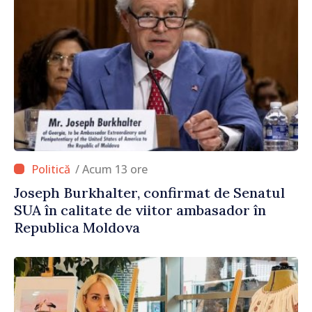
/ Acum 13 ore
Joseph Burkhalter, confirmat de Senatul
SUA în calitate de viitor ambasador în
Republica Moldova