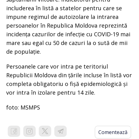
includerea în listă a statelor pentru care se
impune regimul de autoizolare la intrarea
persoanelor în Republica Moldova reprezintă
incidența cazurilor de infecție cu COVID-19 mai
mare sau egal cu 50 de cazuri la o sută de mii
de populație.
Persoanele care vor intra pe teritoriul
Republicii Moldova din țările incluse în listă vor
completa obligatoriu o fișă epidemiologică și
vor intra în izolare pentru 14 zile.
foto: MSMPS
Comentează