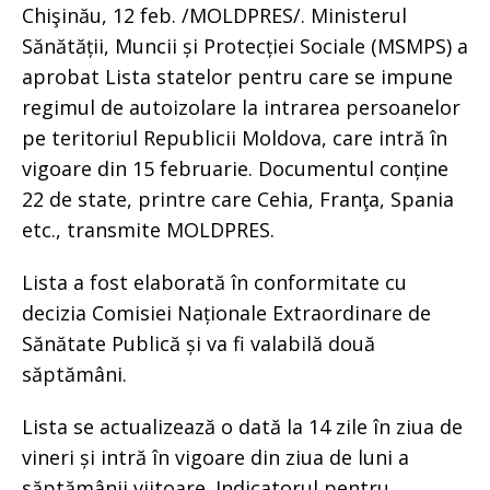
Chişinău, 12 feb. /MOLDPRES/. Ministerul
Sănătății, Muncii și Protecției Sociale (MSMPS) a
aprobat Lista statelor pentru care se impune
regimul de autoizolare la intrarea persoanelor
pe teritoriul Republicii Moldova, care intră în
vigoare din 15 februarie. Documentul conține
22 de state, printre care Cehia, Franţa, Spania
etc., transmite MOLDPRES.
Lista a fost elaborată în conformitate cu
decizia Comisiei Naționale Extraordinare de
Sănătate Publică și va fi valabilă două
săptămâni.
Lista se actualizează o dată la 14 zile în ziua de
vineri și intră în vigoare din ziua de luni a
săptămânii viitoare. Indicatorul pentru