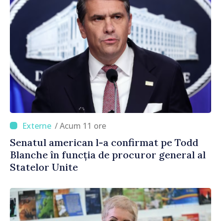
/ Acum 11 ore
Senatul american l-a confirmat pe Todd
Blanche în funcția de procuror general al
Statelor Unite