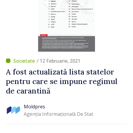
/ 12 Februarie, 2021
A fost actualizată lista statelor
pentru care se impune regimul
de carantină
Moldpres
Agenția Informațională De Stat