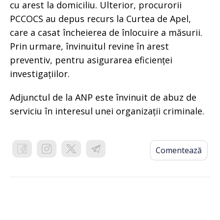
cu arest la domiciliu. Ulterior, procurorii
PCCOCS au depus recurs la Curtea de Apel,
care a casat încheierea de înlocuire a măsurii.
Prin urmare, învinuitul revine în arest
preventiv, pentru asigurarea eficienței
investigațiilor.
Adjunctul de la ANP este învinuit de abuz de
serviciu în interesul unei organizații criminale.
Comentează