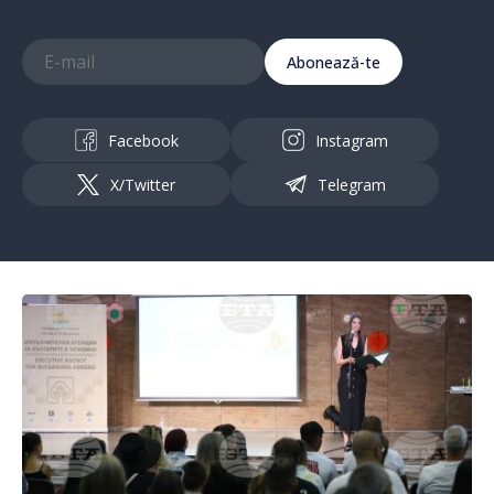
Abonează-te
Facebook
Instagram
X/Twitter
Telegram