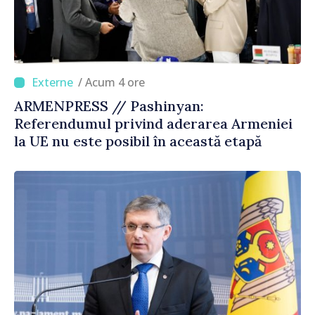
/ Acum 4 ore
ARMENPRESS // Pashinyan:
Referendumul privind aderarea Armeniei
la UE nu este posibil în această etapă