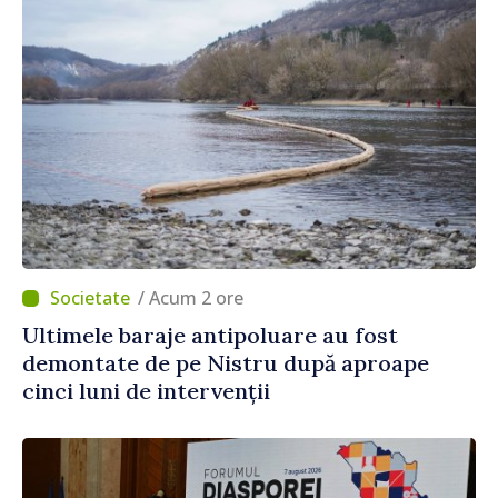
/ Acum 2 ore
Ultimele baraje antipoluare au fost
demontate de pe Nistru după aproape
cinci luni de intervenții