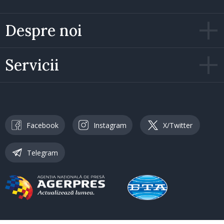
Despre noi
Servicii
Facebook
Instagram
X/Twitter
Telegram