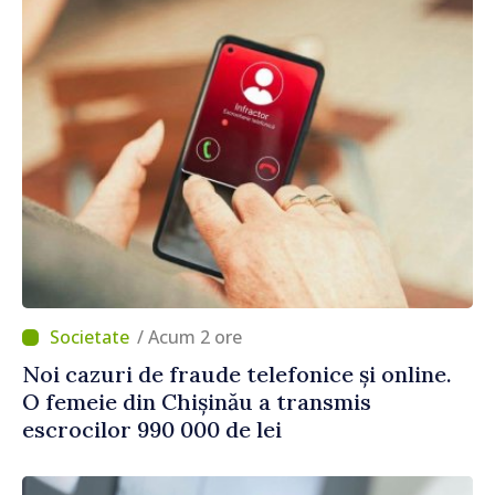
/ Acum 2 ore
Noi cazuri de fraude telefonice și online.
O femeie din Chișinău a transmis
escrocilor 990 000 de lei