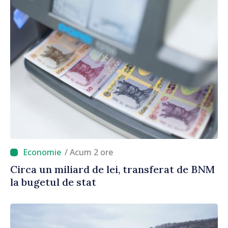
/ Acum 2 ore
Circa un miliard de lei, transferat de BNM
la bugetul de stat