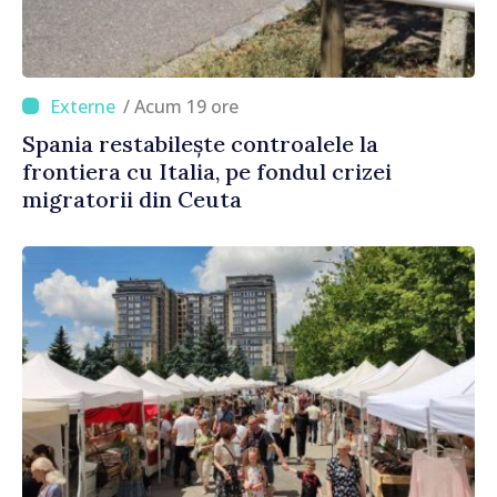
/ Acum 19 ore
Spania restabilește controalele la
frontiera cu Italia, pe fondul crizei
migratorii din Ceuta