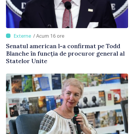
/ Acum 16 ore
Senatul american l-a confirmat pe Todd
Blanche în funcția de procuror general al
Statelor Unite