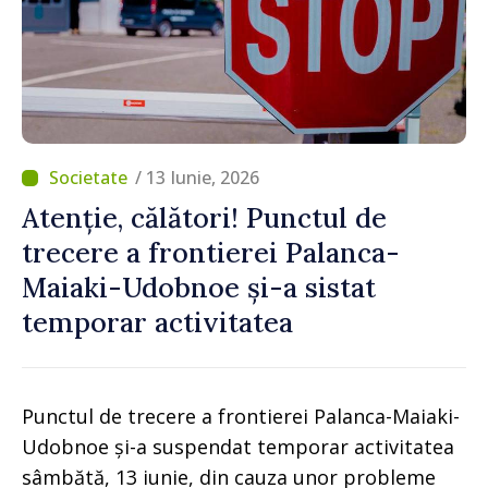
/ 13 Iunie, 2026
Atenție, călători! Punctul de
trecere a frontierei Palanca-
Maiaki-Udobnoe și-a sistat
temporar activitatea
Punctul de trecere a frontierei Palanca-Maiaki-
Udobnoe și-a suspendat temporar activitatea
sâmbătă, 13 iunie, din cauza unor probleme