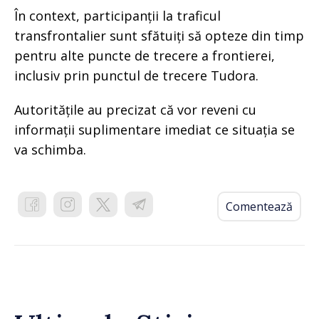
În context, participanții la traficul
transfrontalier sunt sfătuiți să opteze din timp
pentru alte puncte de trecere a frontierei,
inclusiv prin punctul de trecere Tudora.
Autoritățile au precizat că vor reveni cu
informații suplimentare imediat ce situația se
va schimba.
Comentează