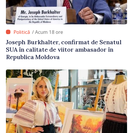
/ Acum 18 ore
Joseph Burkhalter, confirmat de Senatul
SUA în calitate de viitor ambasador în
Republica Moldova