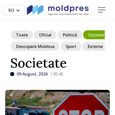
RO
Toate
Oficial
Politică
Societate
Descoperă Moldova
Sport
Externe
Societate
09 August, 2026
/ 05:45