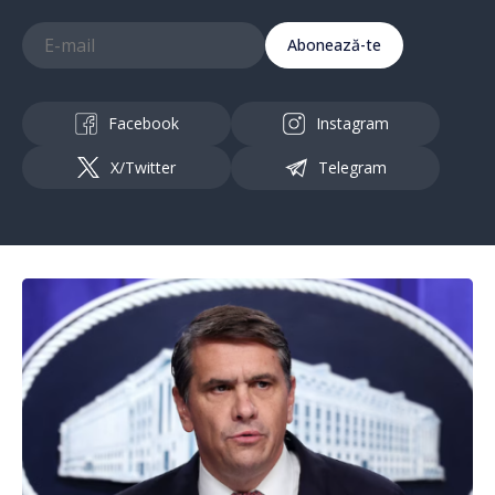
Abonează-te
Facebook
Instagram
X/Twitter
Telegram