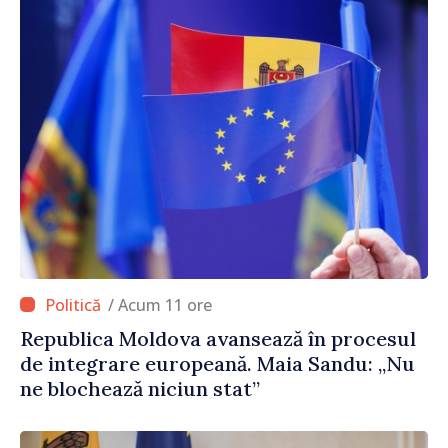
/ Acum 11 ore
Republica Moldova avansează în procesul
de integrare europeană. Maia Sandu: „Nu
ne blochează niciun stat”