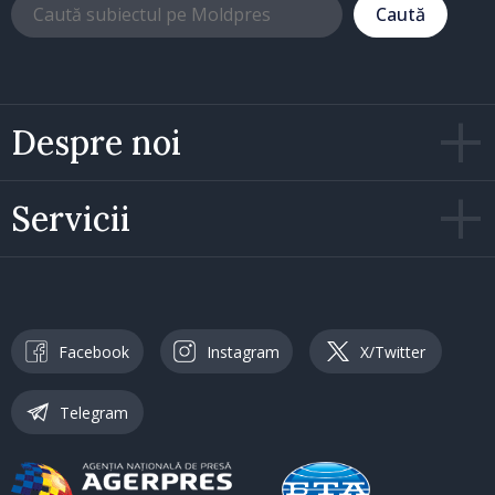
Caută
Despre noi
Servicii
Facebook
Instagram
X/Twitter
Telegram