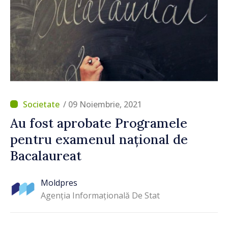
/ 09 Noiembrie, 2021
Au fost aprobate Programele
pentru examenul național de
Bacalaureat
Moldpres
Agenția Informațională De Stat