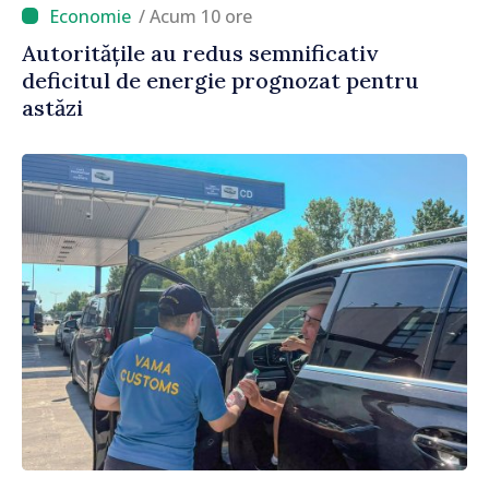
/ Acum 10 ore
Autoritățile au redus semnificativ
deficitul de energie prognozat pentru
astăzi