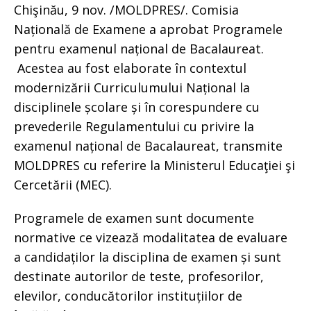
Chişinău, 9 nov. /MOLDPRES/. Comisia
Națională de Examene a aprobat Programele
pentru examenul național de Bacalaureat.
Acestea au fost elaborate în contextul
modernizării Curriculumului Național la
disciplinele școlare și în corespundere cu
prevederile Regulamentului cu privire la
examenul național de Bacalaureat, transmite
MOLDPRES cu referire la Ministerul Educaţiei şi
Cercetării (MEC).
Programele de examen sunt documente
normative ce vizează modalitatea de evaluare
a candidaților la disciplina de examen și sunt
destinate autorilor de teste, profesorilor,
elevilor, conducătorilor instituțiilor de