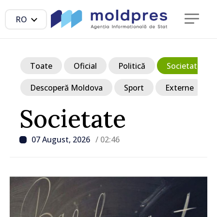
RO
Toate
Oficial
Politică
Societate
Descoperă Moldova
Sport
Externe
Societate
07 August, 2026
/ 02:46