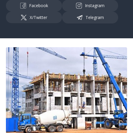
Facebook
Instagram
X/Twitter
Telegram