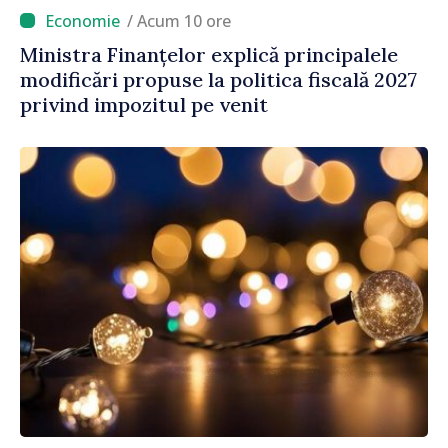
/ Acum 10 ore
Ministra Finanțelor explică principalele
modificări propuse la politica fiscală 2027
privind impozitul pe venit