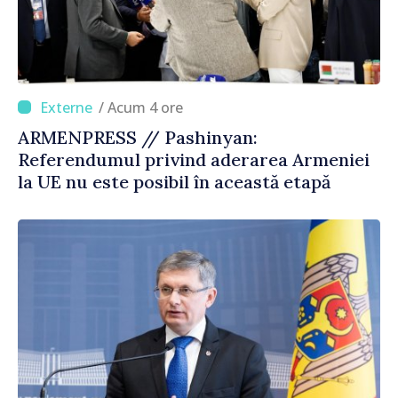
/ Acum 4 ore
ARMENPRESS // Pashinyan:
Referendumul privind aderarea Armeniei
la UE nu este posibil în această etapă