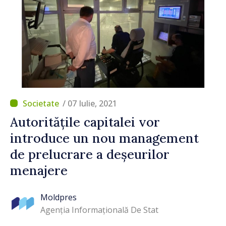
/ 07 Iulie, 2021
Autoritățile capitalei vor
introduce un nou management
de prelucrare a deșeurilor
menajere
Moldpres
Agenția Informațională De Stat