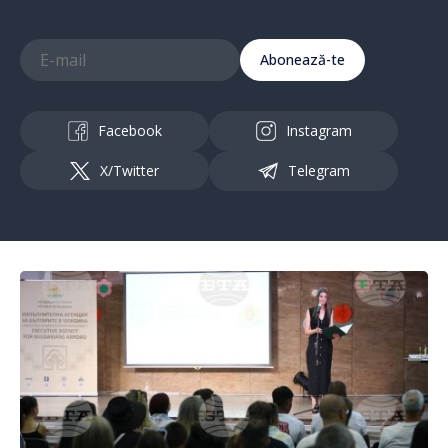
Abonează-te
Facebook
Instagram
X/Twitter
Telegram