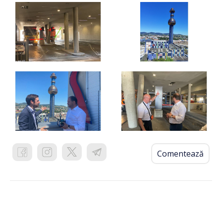
Comentează