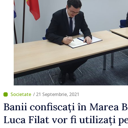
/ 21 Septembrie, 2021
Banii confiscați în Marea B
Luca Filat vor fi utilizați 