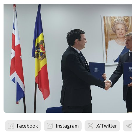
Facebook
Instagram
X/Twitter