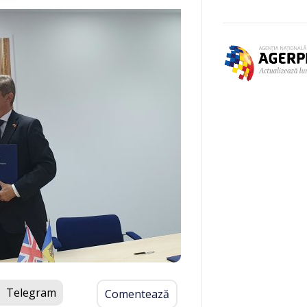
Telegram
Comentează