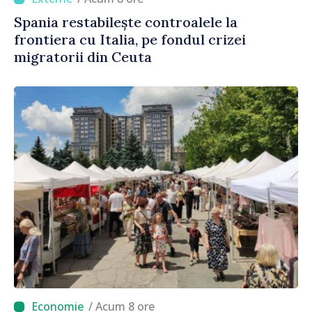
Spania restabilește controalele la
frontiera cu Italia, pe fondul crizei
migratorii din Ceuta
/ Acum 8 ore