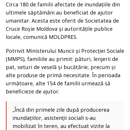
Circa 180 de familii afectate de inundațiile din
ultimele săptămâni au beneficiat de ajutor
umanitar. Acesta este oferit de Societatea de
Cruce Roșie Moldova și autoritățile publice
locale, comunică MOLDPRES.
Potrivit Ministerului Muncii și Protecției Sociale
(MMPS), familiile au primit: pături, lenjerii de
pat, seturi de veselă și bucătărie, precum și
alte produse de primă necesitate. În perioada
următoare, alte 154 de familii urmează să
beneficieze de ajutor.
„Încă din primele zile după producerea
inundațiilor, asistenții sociali s-au
mobilizat în teren, au efectuat vizite la