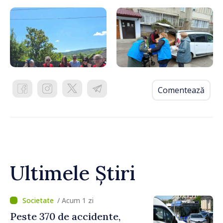
Comentează
Ultimele Știri
/ Acum 1 zi
Peste 370 de accidente,