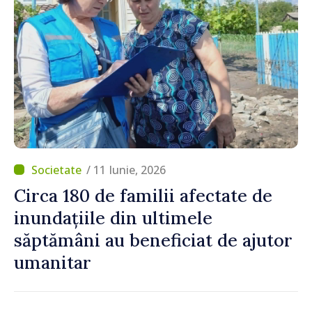
/ 11 Iunie, 2026
Circa 180 de familii afectate de
inundațiile din ultimele
săptămâni au beneficiat de ajutor
umanitar