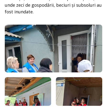
unde zeci de gospodării, beciuri și subsoluri au
fost inundate.