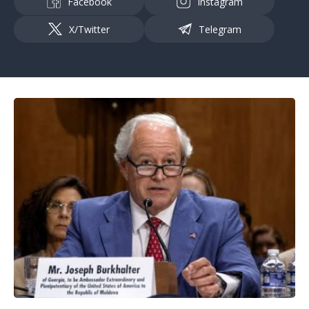
Facebook
Instagram
X/Twitter
Telegram