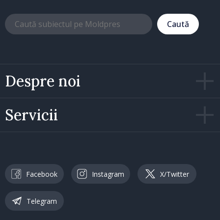
Caută
Despre noi
Servicii
Facebook
Instagram
X/Twitter
Telegram