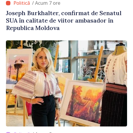
/ Acum 7 ore
Joseph Burkhalter, confirmat de Senatul
SUA în calitate de viitor ambasador în
Republica Moldova