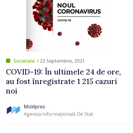
/ 23 Septembrie, 2021
COVID-19: În ultimele 24 de ore,
au fost înregistrate 1 215 cazuri
noi
Moldpres
Agenția Informațională De Stat