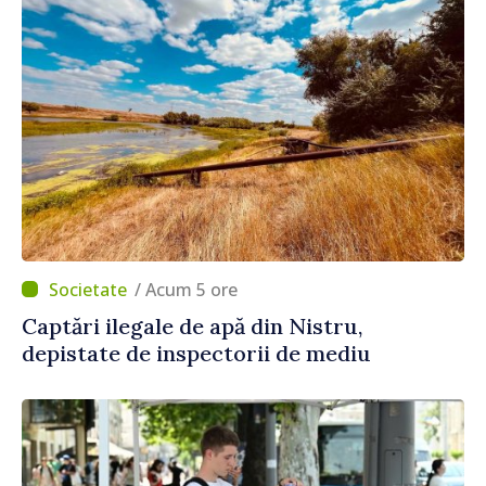
/ Acum 5 ore
Captări ilegale de apă din Nistru,
depistate de inspectorii de mediu