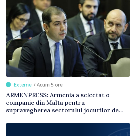
/ Acum 5 ore
ARMENPRESS: Armenia a selectat o
companie din Malta pentru
supravegherea sectorului jocurilor de
noroc