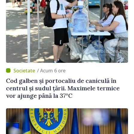
/ Acum 6 ore
Cod galben și portocaliu de caniculă în
centrul și sudul țării. Maximele termice
vor ajunge până la 37°C