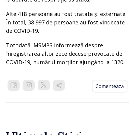
Alte 418 persoane au fost tratate și externate.
În total, 38 997 de persoane au fost vindecate
de COVID-19.
Totodată, MSMPS informează despre
înregistrarea altor zece decese provocate de
COVID-19, numărul morților ajungând la 1320.
Comentează