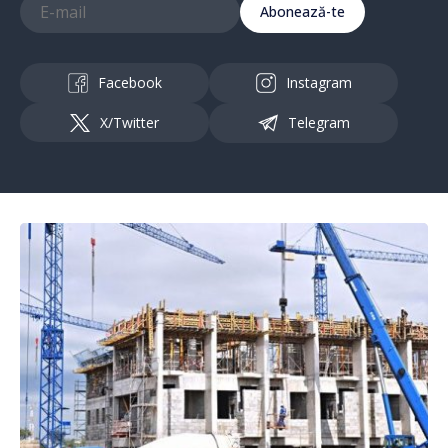
Abonează-te
Facebook
Instagram
X/Twitter
Telegram