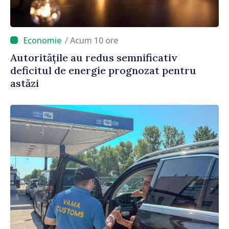
/ Acum 10 ore
Autoritățile au redus semnificativ
deficitul de energie prognozat pentru
astăzi