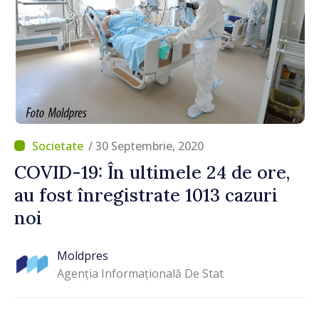
/ 30 Septembrie, 2020
COVID-19: În ultimele 24 de ore,
au fost înregistrate 1013 cazuri
noi
Moldpres
Agenția Informațională De Stat