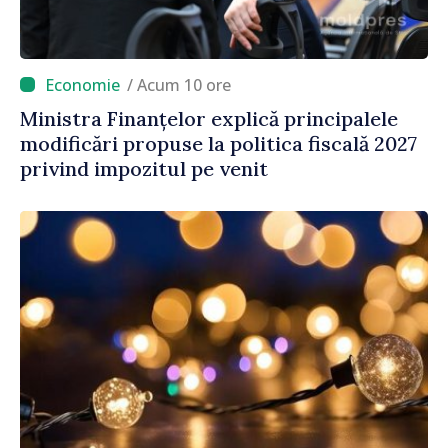
/ Acum 10 ore
Ministra Finanțelor explică principalele
modificări propuse la politica fiscală 2027
privind impozitul pe venit