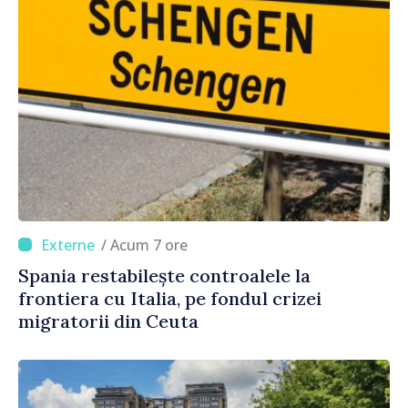
/ Acum 7 ore
Spania restabilește controalele la
frontiera cu Italia, pe fondul crizei
migratorii din Ceuta