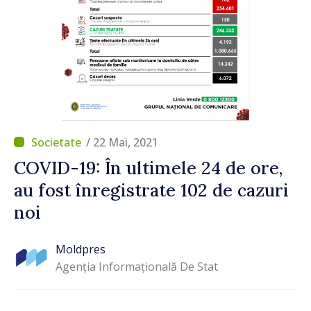
/ 22 Mai, 2021
COVID-19: În ultimele 24 de ore,
au fost înregistrate 102 de cazuri
noi
Moldpres
Agenția Informațională De Stat