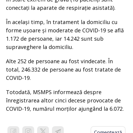
conectați la aparate de respirație asistată).
În același timp, în tratament la domiciliu cu
forme ușoare și moderate de COVID-19 se află
1.172 de persoane, iar 14.242 sunt sub
supraveghere la domiciliu.
Alte 252 de persoane au fost vindecate. În
total, 246.332 de persoane au fost tratate de
COVID-19.
Totodată, MSMPS informează despre
înregistrarea altor cinci decese provocate de
COVID-19, numărul morților ajungând la 6.072.
Comentează