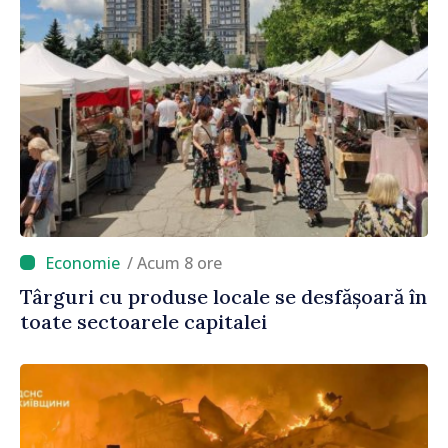
/ Acum 8 ore
Târguri cu produse locale se desfășoară în
toate sectoarele capitalei