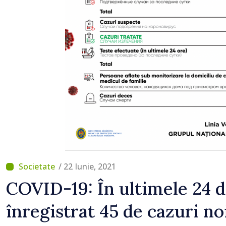
/ 22 Iunie, 2021
COVID-19: În ultimele 24 d
înregistrat 45 de cazuri no