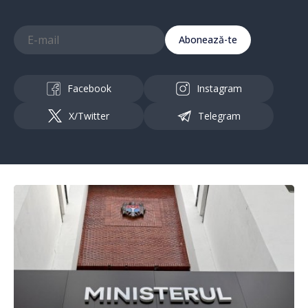
Abonează-te
Facebook
Instagram
X/Twitter
Telegram