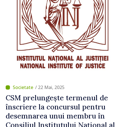
/ 22 Mai, 2025
CSM prelungește termenul de
înscriere la concursul pentru
desemnarea unui membru în
Consiliul Institutului Național al