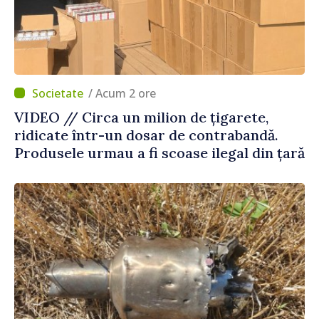
/ Acum 2 ore
VIDEO // Circa un milion de țigarete,
ridicate într-un dosar de contrabandă.
Produsele urmau a fi scoase ilegal din țară