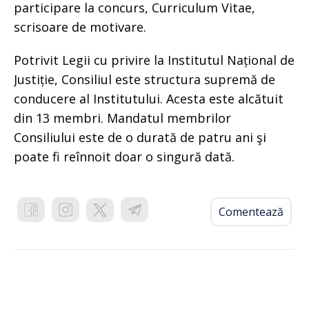
participare la concurs, Curriculum Vitae,
scrisoare de motivare.
Potrivit Legii cu privire la Institutul Național de
Justiție, Consiliul este structura supremă de
conducere al Institutului. Acesta este alcătuit
din 13 membri. Mandatul membrilor
Consiliului este de o durată de patru ani şi
poate fi reînnoit doar o singură dată.
Comentează