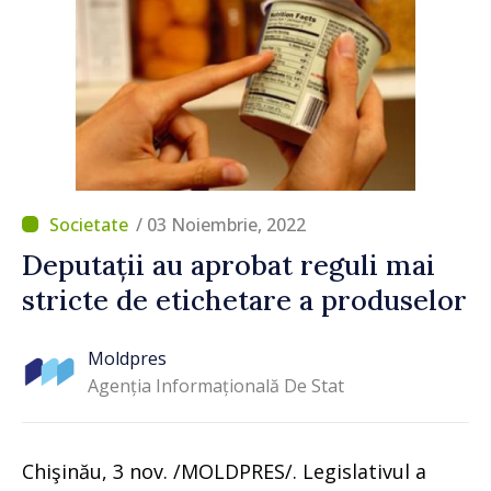
/ 03 Noiembrie, 2022
Deputații au aprobat reguli mai
stricte de etichetare a produselor
Moldpres
Agenția Informațională De Stat
Chişinău, 3 nov. /MOLDPRES/. Legislativul a