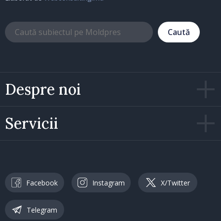
Caută
Despre noi
Servicii
Facebook
Instagram
X/Twitter
Telegram