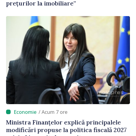
prețurilor la imobiliare”
/ Acum 7 ore
Ministra Finanțelor explică principalele
modificări propuse la politica fiscală 2027