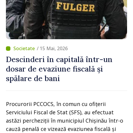
/ 15 Mai, 2026
Descinderi în capitală într-un
dosar de evaziune fiscală și
spălare de bani
Procurorii PCCOCS, în comun cu ofițerii
Serviciului Fiscal de Stat (SFS), au efectuat
astăzi percheziții în municipiul Chișinău într-o
cauză penală ce vizează evaziunea fiscală și