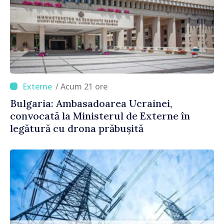
/ Acum 21 ore
Bulgaria: Ambasadoarea Ucrainei,
convocată la Ministerul de Externe în
legătură cu drona prăbușită