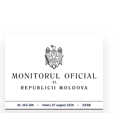
Nr. 363-366
Vineri, 07 august 2026
XXXIII