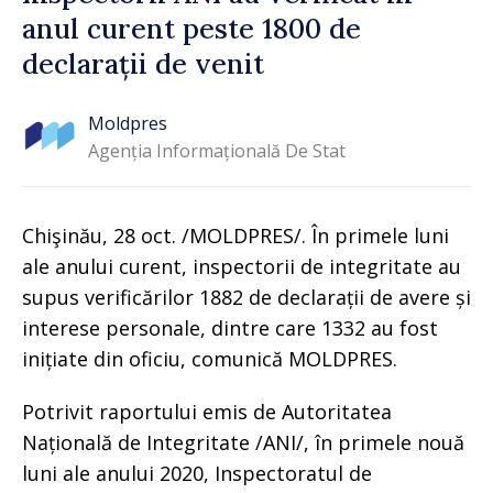
anul curent peste 1800 de
declarații de venit
Moldpres
Agenția Informațională De Stat
Chişinău, 28 oct. /MOLDPRES/. În primele luni
ale anului curent, inspectorii de integritate au
supus verificărilor 1882 de declarații de avere și
interese personale, dintre care 1332 au fost
inițiate din oficiu, comunică MOLDPRES.
Potrivit raportului emis de Autoritatea
Națională de Integritate /ANI/, în primele nouă
luni ale anului 2020, Inspectoratul de