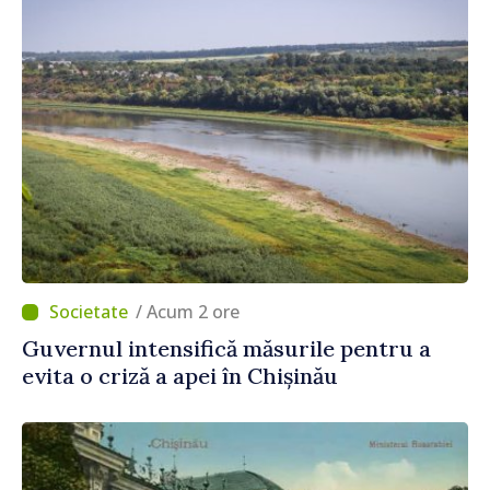
/ Acum 2 ore
Guvernul intensifică măsurile pentru a
evita o criză a apei în Chișinău