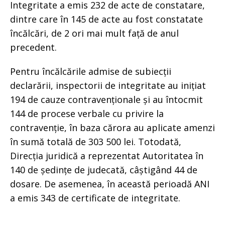
Integritate a emis 232 de acte de constatare,
dintre care în 145 de acte au fost constatate
încălcări, de 2 ori mai mult față de anul
precedent.
Pentru încălcările admise de subiecții
declarării, inspectorii de integritate au inițiat
194 de cauze contravenționale și au întocmit
144 de procese verbale cu privire la
contravenție, în baza cărora au aplicate amenzi
în sumă totală de 303 500 lei. Totodată,
Direcția juridică a reprezentat Autoritatea în
140 de ședințe de judecată, câștigând 44 de
dosare. De asemenea, în această perioadă ANI
a emis 343 de certificate de integritate.