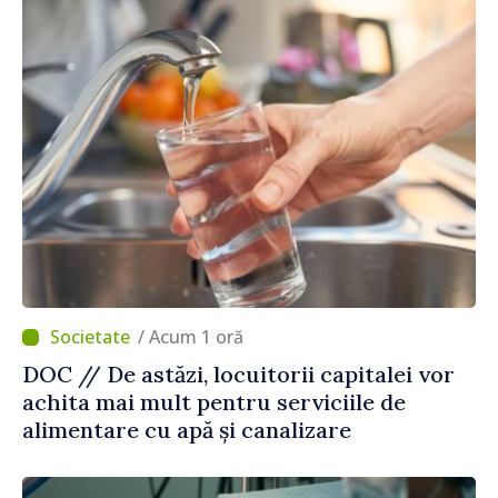
/ Acum 1 oră
DOC // De astăzi, locuitorii capitalei vor
achita mai mult pentru serviciile de
alimentare cu apă și canalizare