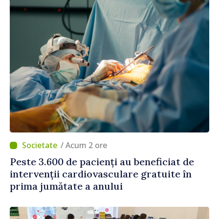
/ Acum 2 ore
Peste 3.600 de pacienți au beneficiat de
intervenții cardiovasculare gratuite în
prima jumătate a anului