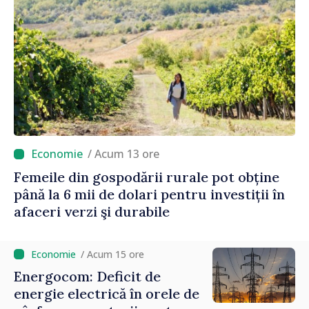
/ Acum 13 ore
Femeile din gospodării rurale pot obține
până la 6 mii de dolari pentru investiții în
afaceri verzi şi durabile
/ Acum 15 ore
Energocom: Deficit de
energie electrică în orele de