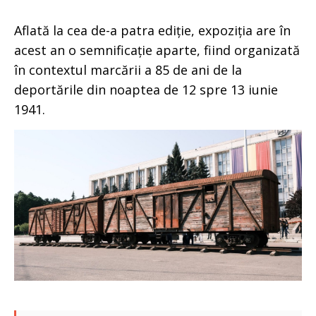
Aflată la cea de-a patra ediție, expoziția are în
acest an o semnificație aparte, fiind organizată
în contextul marcării a 85 de ani de la
deportările din noaptea de 12 spre 13 iunie
1941.