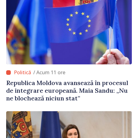
/ Acum 11 ore
Republica Moldova avansează în procesul
de integrare europeană. Maia Sandu: „Nu
ne blochează niciun stat”