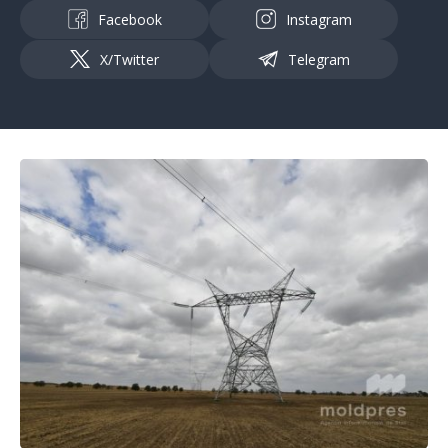
Facebook
Instagram
X/Twitter
Telegram