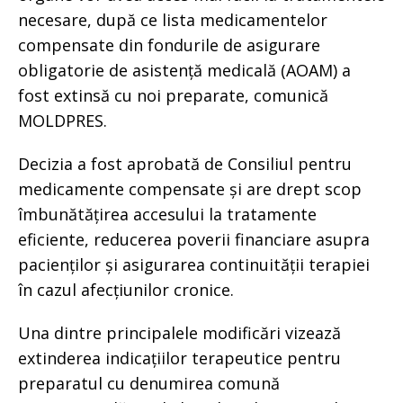
necesare, după ce lista medicamentelor
compensate din fondurile de asigurare
obligatorie de asistență medicală (AOAM) a
fost extinsă cu noi preparate, comunică
MOLDPRES.
Decizia a fost aprobată de Consiliul pentru
medicamente compensate și are drept scop
îmbunătățirea accesului la tratamente
eficiente, reducerea poverii financiare asupra
pacienților și asigurarea continuității terapiei
în cazul afecțiunilor cronice.
Una dintre principalele modificări vizează
extinderea indicațiilor terapeutice pentru
preparatul cu denumirea comună