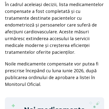
În cadrul aceleiași decizii, lista medicamentelor
compensate a fost completată și cu
tratamente destinate pacientelor cu
endometrioză și persoanelor care suferă de
afecțiuni cardiovasculare. Aceste măsuri
urmăresc extinderea accesului la servicii
medicale moderne și creșterea eficienței
tratamentelor oferite pacienților.
Noile medicamente compensate vor putea fi
prescrise începând cu luna iunie 2026, după
publicarea ordinului de aprobare a listei în
Monitorul Oficial.