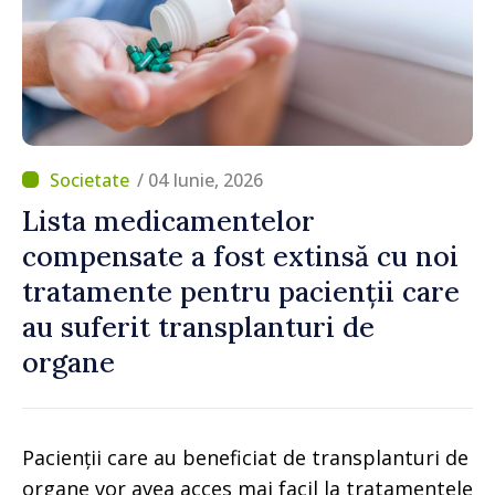
/ 04 Iunie, 2026
Lista medicamentelor
compensate a fost extinsă cu noi
tratamente pentru pacienții care
au suferit transplanturi de
organe
Pacienții care au beneficiat de transplanturi de
organe vor avea acces mai facil la tratamentele