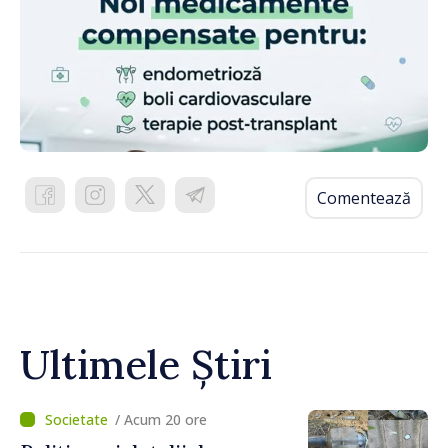
Comentează
Ultimele Știri
/ Acum 20 ore