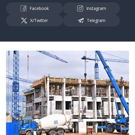
Facebook
Instagram
X/Twitter
Telegram