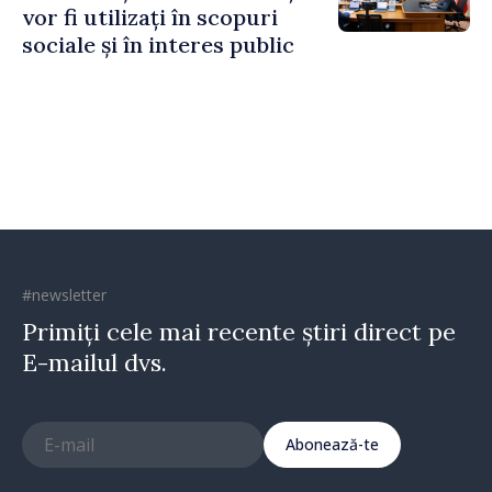
vor fi utilizați în scopuri
sociale și în interes public
#newsletter
Primiți cele mai recente știri direct pe
E-mailul dvs.
Abonează-te