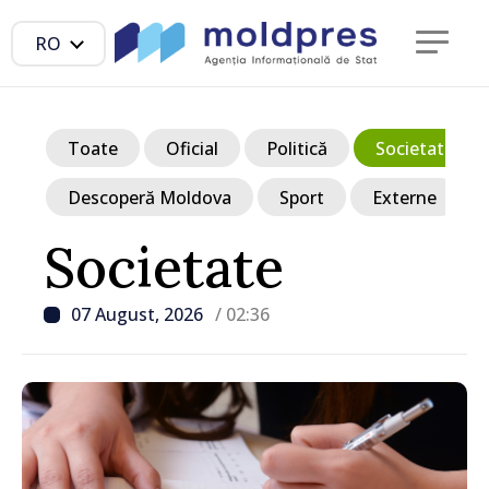
RO
Toate
Oficial
Politică
Societate
Descoperă Moldova
Sport
Externe
Societate
07 August, 2026
/ 02:36