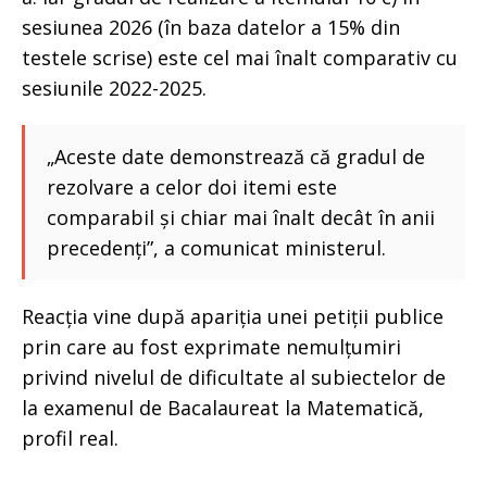
sesiunea 2026 (în baza datelor a 15% din
testele scrise) este cel mai înalt comparativ cu
sesiunile 2022-2025.
„Aceste date demonstrează că gradul de
rezolvare a celor doi itemi este
comparabil și chiar mai înalt decât în anii
precedenți”, a comunicat ministerul.
Reacția vine după apariția unei petiții publice
prin care au fost exprimate nemulțumiri
privind nivelul de dificultate al subiectelor de
la examenul de Bacalaureat la Matematică,
profil real.