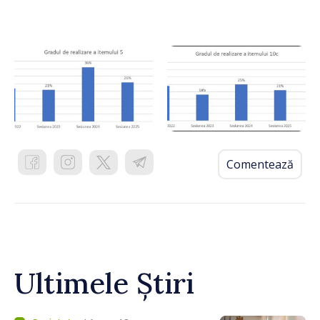
Comentează
Ultimele Știri