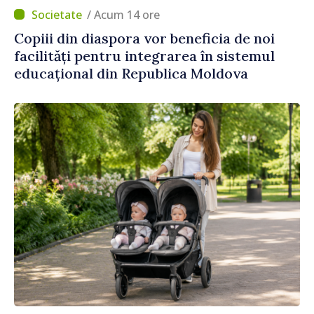
/ Acum 14 ore
Copiii din diaspora vor beneficia de noi
facilități pentru integrarea în sistemul
educațional din Republica Moldova