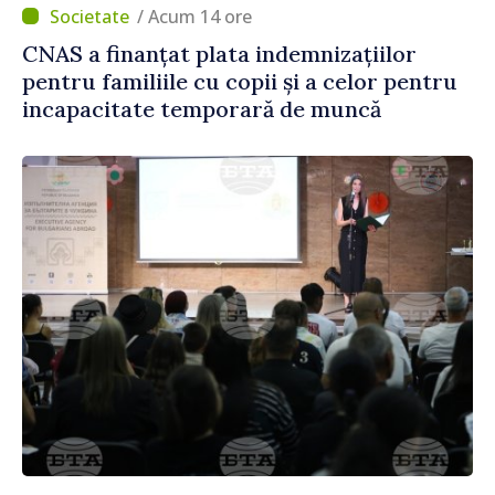
/ Acum 14 ore
CNAS a finanțat plata indemnizațiilor
pentru familiile cu copii și a celor pentru
incapacitate temporară de muncă