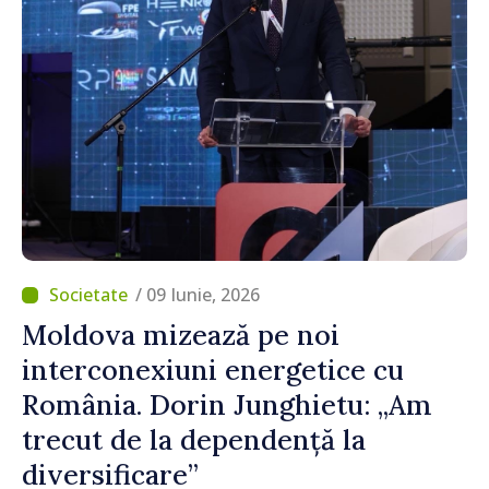
/ 09 Iunie, 2026
Moldova mizează pe noi
interconexiuni energetice cu
România. Dorin Junghietu: „Am
trecut de la dependență la
diversificare”