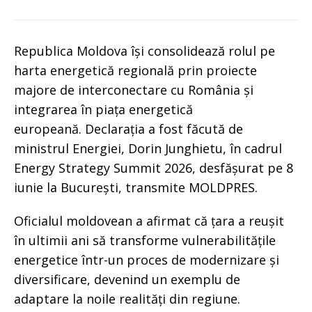
Republica Moldova își consolidează rolul pe
harta energetică regională prin proiecte
majore de interconectare cu România și
integrarea în piața energetică
europeană. Declarația a fost făcută de
ministrul Energiei, Dorin Junghietu, în cadrul
Energy Strategy Summit 2026, desfășurat pe 8
iunie la București, transmite MOLDPRES.
Oficialul moldovean a afirmat că țara a reușit
în ultimii ani să transforme vulnerabilitățile
energetice într-un proces de modernizare și
diversificare, devenind un exemplu de
adaptare la noile realități din regiune.