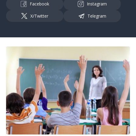
Facebook
Instagram
X/Twitter
Telegram