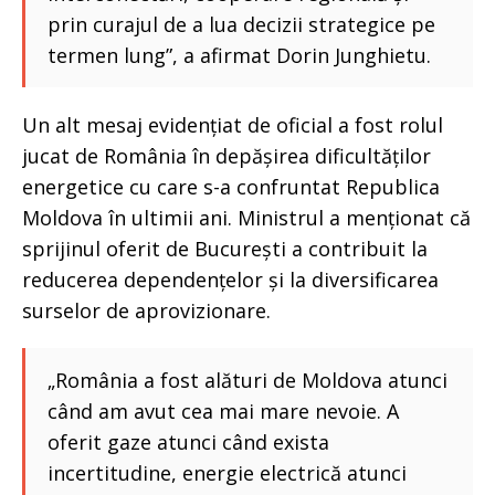
prin curajul de a lua decizii strategice pe
termen lung”, a afirmat Dorin Junghietu.
Un alt mesaj evidențiat de oficial a fost rolul
jucat de România în depășirea dificultăților
energetice cu care s-a confruntat Republica
Moldova în ultimii ani. Ministrul a menționat că
sprijinul oferit de București a contribuit la
reducerea dependențelor și la diversificarea
surselor de aprovizionare.
„România a fost alături de Moldova atunci
când am avut cea mai mare nevoie. A
oferit gaze atunci când exista
incertitudine, energie electrică atunci