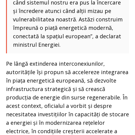
când sistemul nostru era pus la încercare
și încredere atunci când alții mizau pe
vulnerabilitatea noastră. Astăzi construim
împreună o piață energetică modernă,
conectată la spațiul european”, a declarat
ministrul Energiei.
Pe lângă extinderea interconexiunilor,
autoritățile își propun să accelereze integrarea
în piața energetică europeană, să dezvolte
infrastructura strategică și să crească
producția de energie din surse regenerabile. În
acest context, oficialul a vorbit și despre
necesitatea investițiilor în capacități de stocare
a energiei și în modernizarea rețelelor
electrice, în condițiile creșterii accelerate a