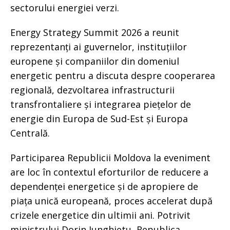
sectorului energiei verzi.
Energy Strategy Summit 2026 a reunit
reprezentanți ai guvernelor, instituțiilor
europene și companiilor din domeniul
energetic pentru a discuta despre cooperarea
regională, dezvoltarea infrastructurii
transfrontaliere și integrarea piețelor de
energie din Europa de Sud-Est și Europa
Centrală.
Participarea Republicii Moldova la eveniment
are loc în contextul eforturilor de reducere a
dependenței energetice și de apropiere de
piața unică europeană, proces accelerat după
crizele energetice din ultimii ani. Potrivit
ministrului Dorin Junghietu, Republica