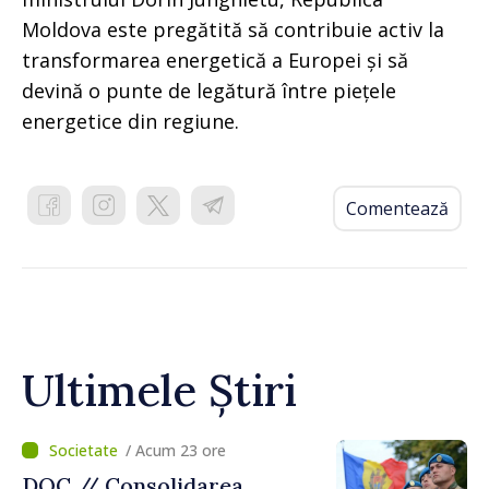
Moldova este pregătită să contribuie activ la
transformarea energetică a Europei și să
devină o punte de legătură între piețele
energetice din regiune.
Comentează
Ultimele Știri
/ Acum 23 ore
DOC // Consolidarea