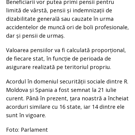
Beneficiarii vor putea primi pensii pentru
limită de vârstă, pensii și indemnizații de
dizabilitate generală sau cauzate în urma
accidentelor de muncă ori de boli profesionale,
dar și pensii de urmaș.
Valoarea pensiilor va fi calculată proporțional,
de fiecare stat, în funcție de perioada de
asigurare realizată pe teritoriul propriu.
Acordul în domeniul securității sociale dintre R.
Moldova și Spania a fost semnat la 21 iulie
curent. Până în prezent, țara noastră a încheiat
acorduri similare cu 16 state, iar 14 dintre ele
sunt în vigoare.
Foto: Parlament