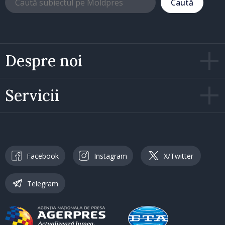
Caută
Despre noi
Servicii
Facebook
Instagram
X/Twitter
Telegram