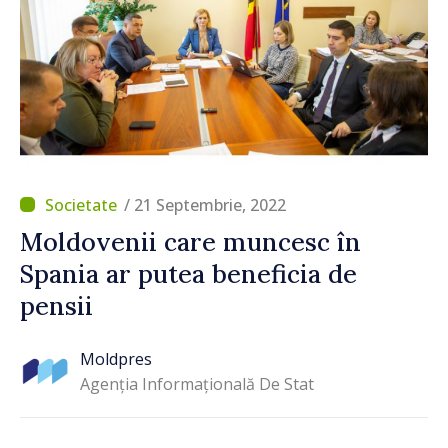
/ 21 Septembrie, 2022
Moldovenii care muncesc în
Spania ar putea beneficia de
pensii
Moldpres
Agenția Informațională De Stat