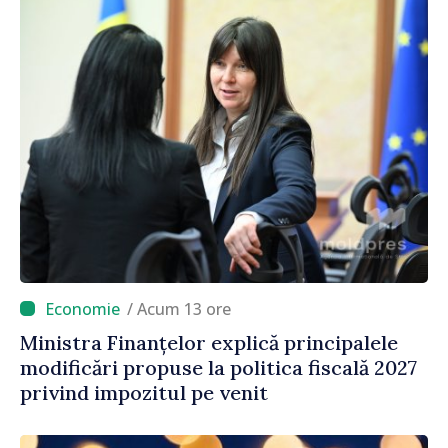
/ Acum 13 ore
Ministra Finanțelor explică principalele
modificări propuse la politica fiscală 2027
privind impozitul pe venit