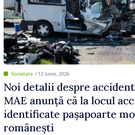
/ 12 Iunie, 2026
Noi detalii despre accident
MAE anunță că la locul acc
identificate pașapoarte mo
românești