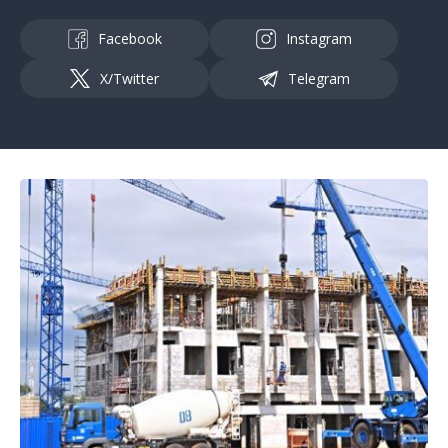
Facebook
Instagram
X/Twitter
Telegram