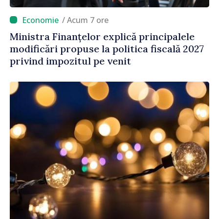
/ Acum 7 ore
Ministra Finanțelor explică principalele
modificări propuse la politica fiscală 2027
privind impozitul pe venit