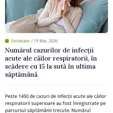
/ 19 Mai, 2026
Numărul cazurilor de infecții
acute ale căilor respiratorii, în
scădere cu 15 la sută în ultima
săptămână
Peste 1450 de cazuri de infecții acute ale căilor
respiratorii superioare au fost înregistrate pe
parcursul săptămânii trecute. Numărul