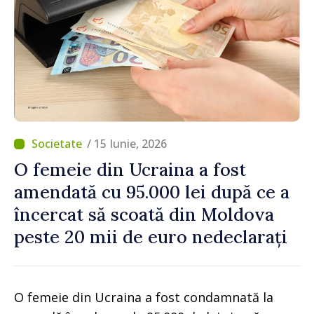
/ 15 Iunie, 2026
O femeie din Ucraina a fost
amendată cu 95.000 lei după ce a
încercat să scoată din Moldova
peste 20 mii de euro nedeclarați
O femeie din Ucraina a fost condamnată la