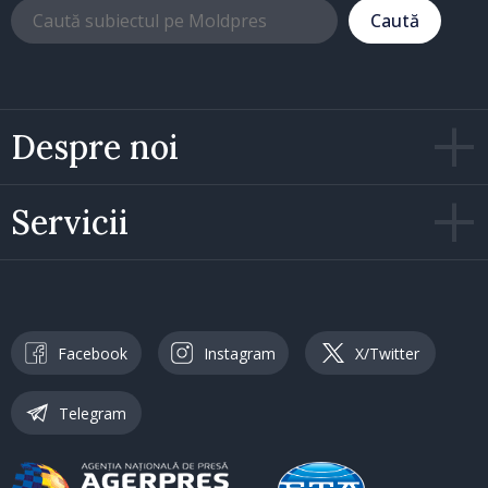
Caută
Despre noi
Servicii
Facebook
Instagram
X/Twitter
Telegram