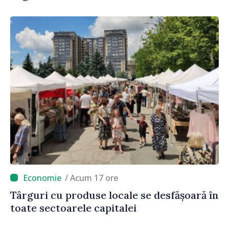
/ Acum 17 ore
Târguri cu produse locale se desfășoară în
toate sectoarele capitalei