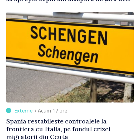
origine
/ Acum 17 ore
Spania restabilește controalele la
frontiera cu Italia, pe fondul crizei
migratorii din Ceuta