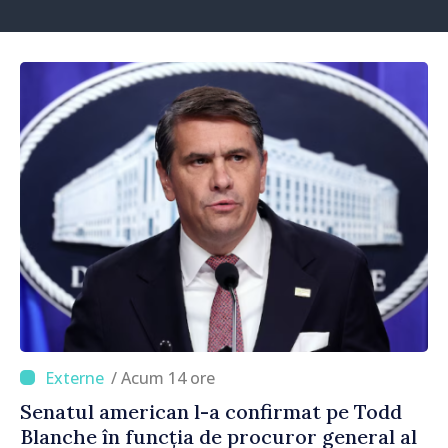
/ Acum 14 ore
Senatul american l-a confirmat pe Todd
Blanche în funcția de procuror general al