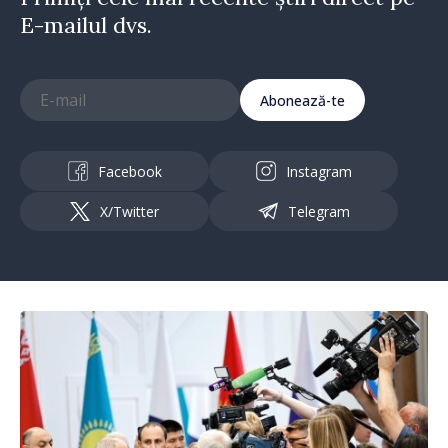
E-mailul dvs.
Abonează-te
Facebook
Instagram
X/Twitter
Telegram