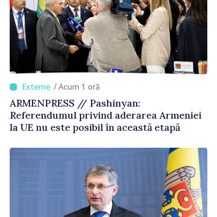
/ Acum 1 oră
ARMENPRESS // Pashinyan:
Referendumul privind aderarea Armeniei
la UE nu este posibil în această etapă