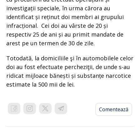
investigații speciale, în urma cărora au
identificat și reținut doi membri ai grupului
infracțional. Cei doi au vârste de 20 și
respectiv 25 de ani și au primit mandate de
arest pe un termen de 30 de zile.
Totodată, la domiciliile şi în automobilele celor
doi au fost efectuate percheziţii, de unde s-au
ridicat mijloace bănești și substanțe narcotice
estimate la 500 mii de lei.
Comentează