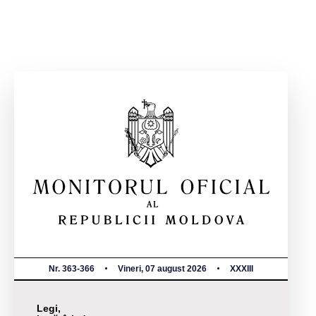
Nr. 363-366
Vineri, 07 august 2026
XXXIII
Legi,