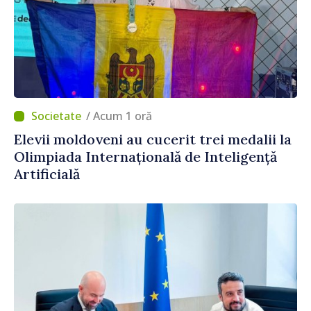
/ Acum 1 oră
Elevii moldoveni au cucerit trei medalii la
Olimpiada Internațională de Inteligență
Artificială