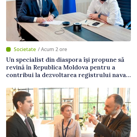
/ Acum 2 ore
Un specialist din diaspora își propune să
revină în Republica Moldova pentru a
contribui la dezvoltarea registrului naval
național