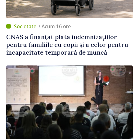
/ Acum 16 ore
CNAS a finanțat plata indemnizațiilor
pentru familiile cu copii și a celor pentru
incapacitate temporară de muncă