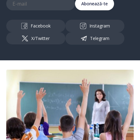
Abonează-te
Facebook
Instagram
X/Twitter
Telegram