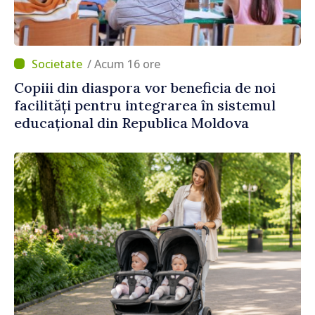
/ Acum 16 ore
Copiii din diaspora vor beneficia de noi
facilități pentru integrarea în sistemul
educațional din Republica Moldova