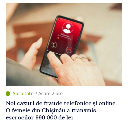
/ Acum 2 ore
Noi cazuri de fraude telefonice și online.
O femeie din Chișinău a transmis
escrocilor 990 000 de lei