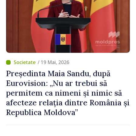
/ 19 Mai, 2026
Președinta Maia Sandu, după
Eurovision: „Nu ar trebui să
permitem ca nimeni și nimic să
afecteze relația dintre România și
Republica Moldova”