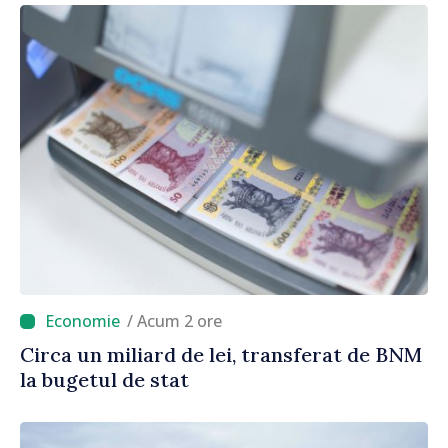
/ Acum 2 ore
Circa un miliard de lei, transferat de BNM
la bugetul de stat