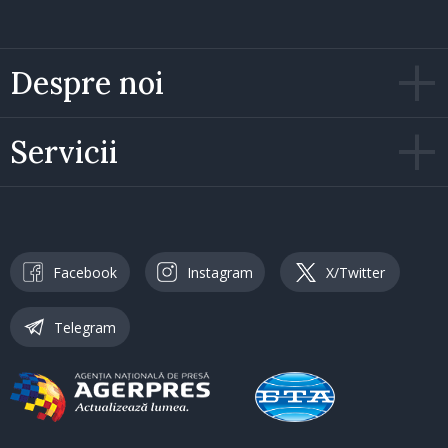
Despre noi
Servicii
Facebook
Instagram
X/Twitter
Telegram