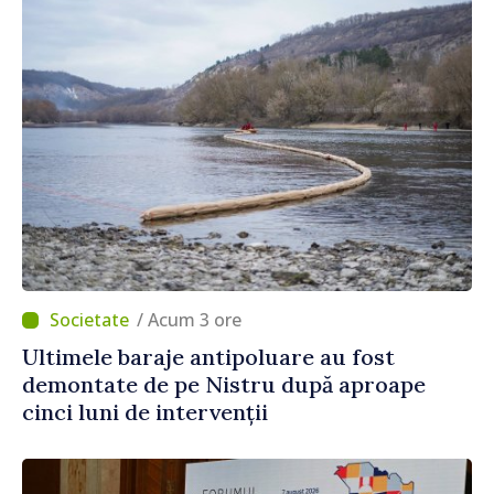
/ Acum 3 ore
Ultimele baraje antipoluare au fost
demontate de pe Nistru după aproape
cinci luni de intervenții