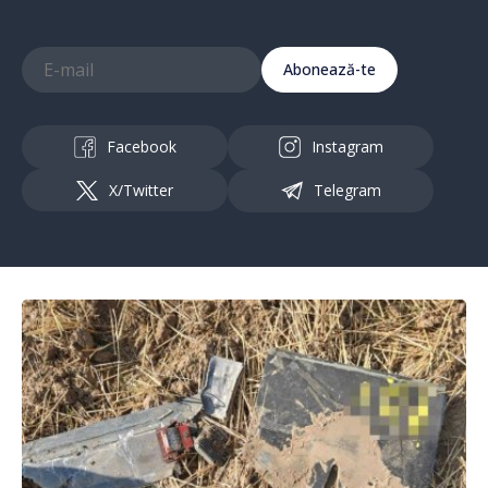
Abonează-te
Facebook
Instagram
X/Twitter
Telegram