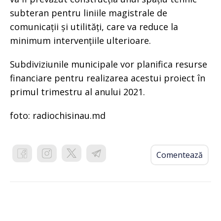
subteran pentru liniile magistrale de
comunicații și utilități, care va reduce la
minimum intervențiile ulterioare.
Subdiviziunile municipale vor planifica resurse
financiare pentru realizarea acestui proiect în
primul trimestru al anului 2021.
foto: radiochisinau.md
Comentează