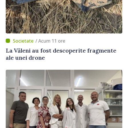
/ Acum 11 ore
La Văleni au fost descoperite fragmente
ale unei drone