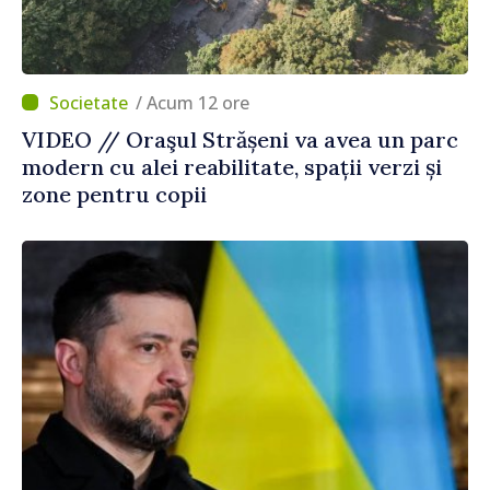
/ Acum 12 ore
VIDEO // Oraşul Strășeni va avea un parc
modern cu alei reabilitate, spații verzi și
zone pentru copii