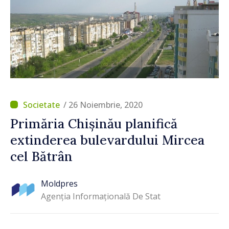
/ 26 Noiembrie, 2020
Primăria Chișinău planifică
extinderea bulevardului Mircea
cel Bătrân
Moldpres
Agenția Informațională De Stat