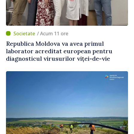
/ Acum 11 ore
Republica Moldova va avea primul
laborator acreditat european pentru
diagnosticul virusurilor viței-de-vie