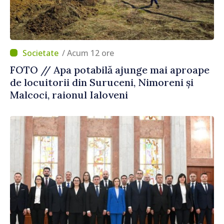
/ Acum 12 ore
FOTO // Apa potabilă ajunge mai aproape
de locuitorii din Suruceni, Nimoreni și
Malcoci, raionul Ialoveni