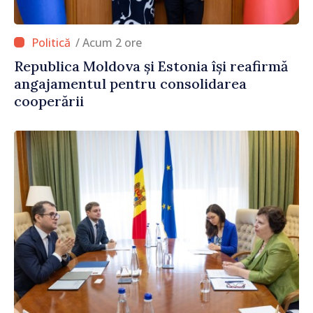
/ Acum 2 ore
Republica Moldova și Estonia își reafirmă
angajamentul pentru consolidarea
cooperării