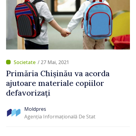
/ 27 Mai, 2021
Primăria Chișinău va acorda
ajutoare materiale copiilor
defavorizați
Moldpres
Agenția Informațională De Stat