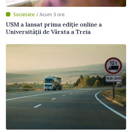
/ Acum 3 ore
USM a lansat prima ediție online a
Universității de Vârsta a Treia