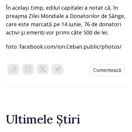
În același timp, edilul capitalei a notat că, în
preajma Zilei Mondiale a Donatorilor de Sânge,
care este marcată pe 14 iunie, 76 de donatori
activi şi emeriți vor primi câte 500 de lei.
foto: facebook.com/Ion.Ceban.public/photos/
Comentează
Ultimele Știri