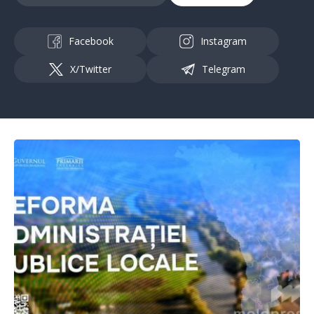
Facebook
Instagram
X/Twitter
Telegram