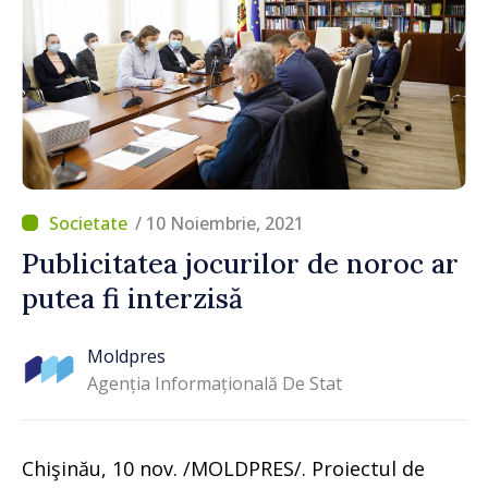
/ 10 Noiembrie, 2021
Publicitatea jocurilor de noroc ar
putea fi interzisă
Moldpres
Agenția Informațională De Stat
Chişinău, 10 nov. /MOLDPRES/. Proiectul de