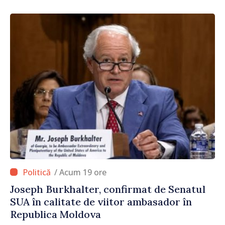
/ Acum 19 ore
Joseph Burkhalter, confirmat de Senatul
SUA în calitate de viitor ambasador în
Republica Moldova