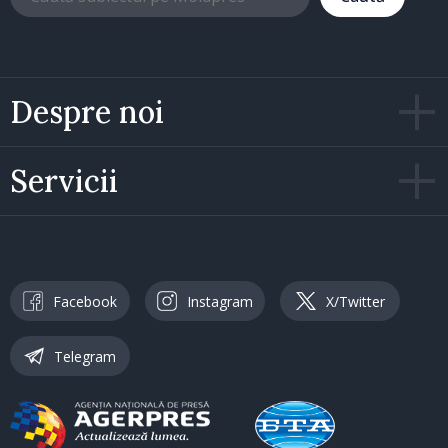
Despre noi
Servicii
Facebook
Instagram
X/Twitter
Telegram