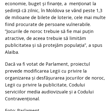
economie, buget și finanțe, a menționat la
ședință că zilnic, în Moldova se vând peste 1,3
de milioane de bilete de loterie, cele mai multe
fiind procurate de persoane vulnerabile.
”Jocurile de noroc trebuie să fie mai puțin
atractive, de aceea trebuie să limităm
publicitatea și să protejăm populația”, a spus
Alaiba.
Dacă va fi votat de Parlament, proiectul
prevede modificarea Legii cu privire la
organizarea și desfășurarea jocurilor de noroc,
Legii cu privire la publicitate, Codului
serviciilor media audiovizuale și a Codului
Contravențional.
Foto: Parlament