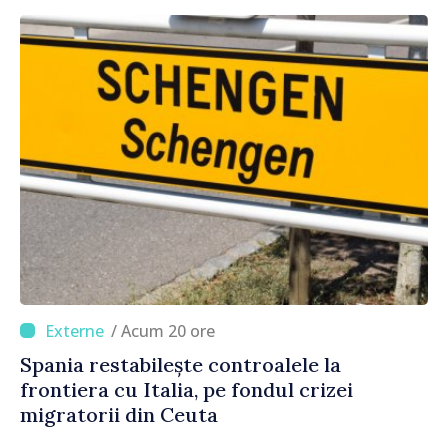
/ Acum 20 ore
Spania restabilește controalele la
frontiera cu Italia, pe fondul crizei
migratorii din Ceuta