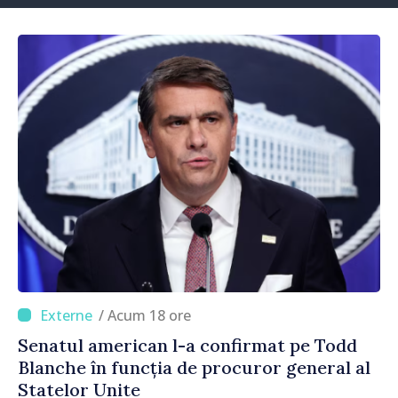
/ Acum 18 ore
Senatul american l-a confirmat pe Todd
Blanche în funcția de procuror general al
Statelor Unite