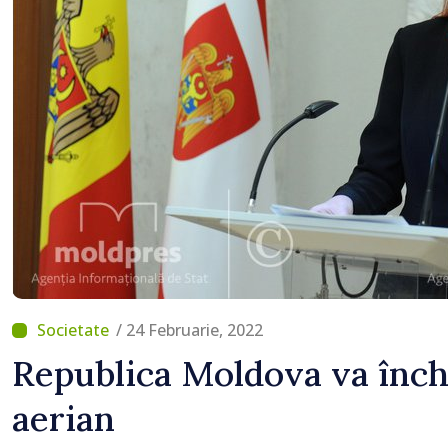
/ 24 Februarie, 2022
Republica Moldova va închi
aerian