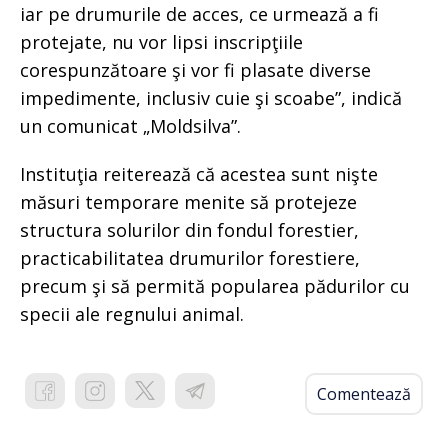
iar pe drumurile de acces, ce urmează a fi
protejate, nu vor lipsi inscripţiile
corespunzătoare şi vor fi plasate diverse
impedimente, inclusiv cuie şi scoabe”, indică
un comunicat „Moldsilva”.
Instituţia reiterează că acestea sunt nişte
măsuri temporare menite să protejeze
structura solurilor din fondul forestier,
practicabilitatea drumurilor forestiere,
precum şi să permită popularea pădurilor cu
specii ale regnului animal.
Comentează