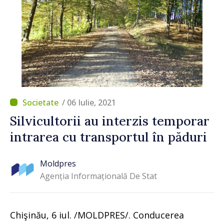
/ 06 Iulie, 2021
Silvicultorii au interzis temporar
intrarea cu transportul în păduri
Moldpres
Agenția Informațională De Stat
Chişinău, 6 iul. /MOLDPRES/. Conducerea