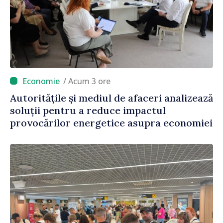
/ Acum 3 ore
Autoritățile și mediul de afaceri analizează
soluții pentru a reduce impactul
provocărilor energetice asupra economiei