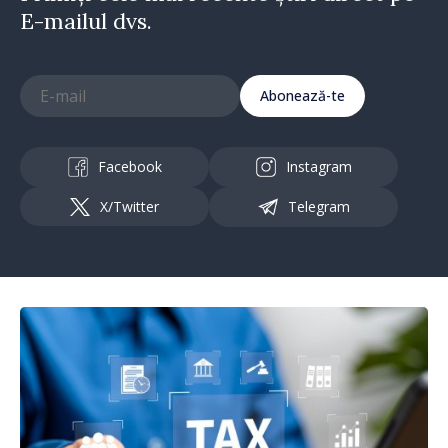
E-mailul dvs.
Abonează-te
Facebook
Instagram
X/Twitter
Telegram