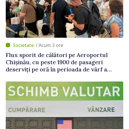
/ Acum 3 ore
Flux sporit de călători pe Aeroportul
Chișinău, cu peste 1900 de pasageri
deserviți pe oră în perioada de vârf a
concediilor