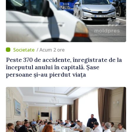
/ Acum 2 ore
Peste 370 de accidente, înregistrate de la
începutul anului în capitală. Șase
persoane și-au pierdut viața