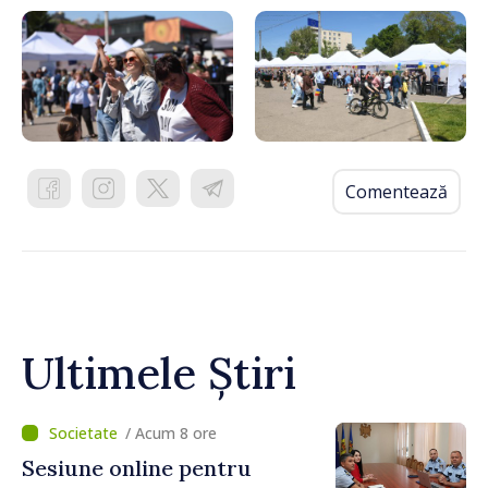
Comentează
Ultimele Știri
/ Acum 8 ore
Sesiune online pentru