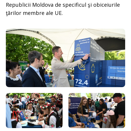
Republicii Moldova de specificul şi obiceiurile
ţărilor membre ale UE.