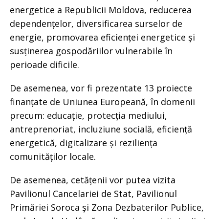
energetice a Republicii Moldova, reducerea
dependențelor, diversificarea surselor de
energie, promovarea eficienței energetice și
susținerea gospodăriilor vulnerabile în
perioade dificile.
De asemenea, vor fi prezentate 13 proiecte
finanțate de Uniunea Europeană, în domenii
precum: educație, protecția mediului,
antreprenoriat, incluziune socială, eficiență
energetică, digitalizare și reziliența
comunităților locale.
De asemenea, cetățenii vor putea vizita
Pavilionul Cancelariei de Stat, Pavilionul
Primăriei Soroca și Zona Dezbaterilor Publice,