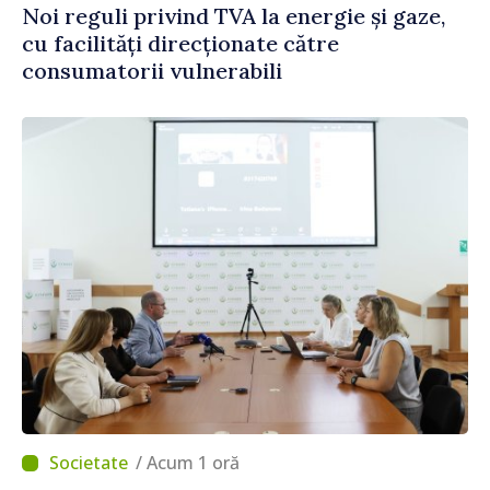
Noi reguli privind TVA la energie și gaze,
cu facilități direcționate către
consumatorii vulnerabili
/ Acum 1 oră