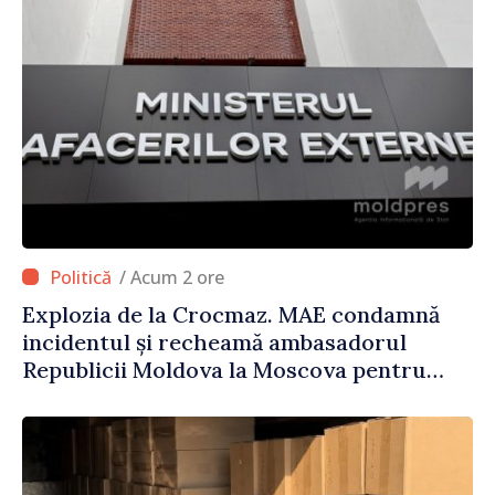
/ Acum 2 ore
Explozia de la Crocmaz. MAE condamnă
incidentul și recheamă ambasadorul
Republicii Moldova la Moscova pentru
consultări