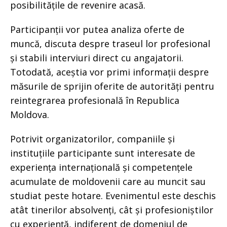
posibilitățile de revenire acasă.
Participanții vor putea analiza oferte de
muncă, discuta despre traseul lor profesional
și stabili interviuri direct cu angajatorii.
Totodată, aceștia vor primi informații despre
măsurile de sprijin oferite de autorități pentru
reintegrarea profesională în Republica
Moldova.
Potrivit organizatorilor, companiile și
instituțiile participante sunt interesate de
experiența internațională și competențele
acumulate de moldovenii care au muncit sau
studiat peste hotare. Evenimentul este deschis
atât tinerilor absolvenți, cât și profesioniștilor
cu experiență, indiferent de domeniul de