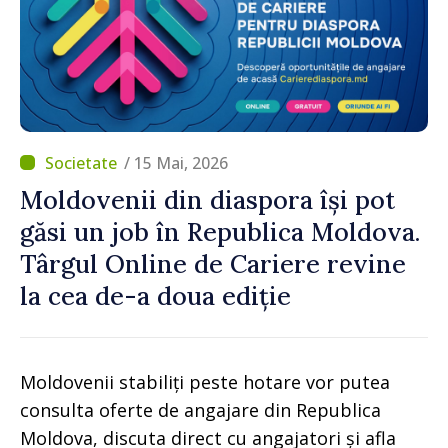
/ 15 Mai, 2026
Moldovenii din diaspora își pot
găsi un job în Republica Moldova.
Târgul Online de Cariere revine
la cea de-a doua ediție
Moldovenii stabiliți peste hotare vor putea
consulta oferte de angajare din Republica
Moldova, discuta direct cu angajatori și afla