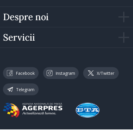
Despre noi
Servicii
Facebook
Instagram
X/Twitter
Telegram