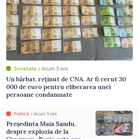
/ Acum 3 ore
Un bărbat, reținut de CNA. Ar fi cerut 30
000 de euro pentru eliberarea unei
persoane condamnate
/ Acum 3 ore
Președinta Maia Sandu,
despre explozia de la