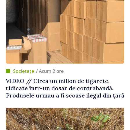
/ Acum 2 ore
VIDEO // Circa un milion de țigarete,
ridicate într-un dosar de contrabandă.
Produsele urmau a fi scoase ilegal din țară