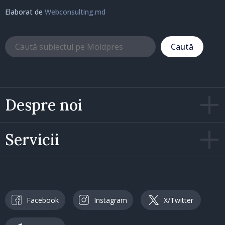
Elaborat de
Webconsulting.md
Caută
Despre noi
Servicii
Facebook
Instagram
X/Twitter