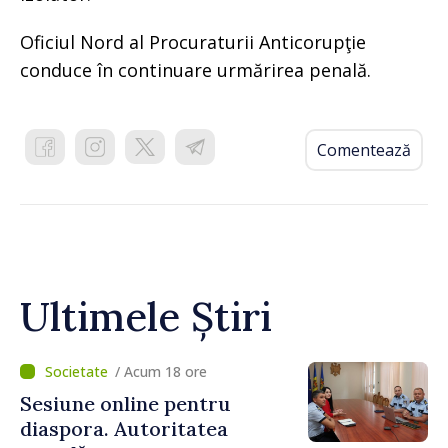
Oficiul Nord al Procuraturii Anticorupţie
conduce în continuare urmărirea penală.
Comentează
Ultimele Știri
/ Acum 18 ore
Sesiune online pentru
diaspora. Autoritatea