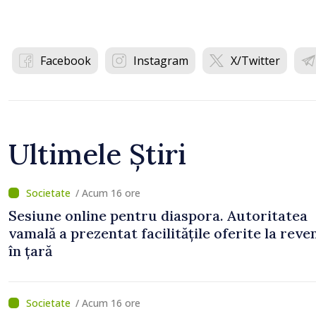
Facebook
Instagram
X/Twitter
Ultimele Știri
/ Acum 16 ore
Sesiune online pentru diaspora. Autoritatea
vamală a prezentat facilitățile oferite la reve
în țară
/ Acum 16 ore